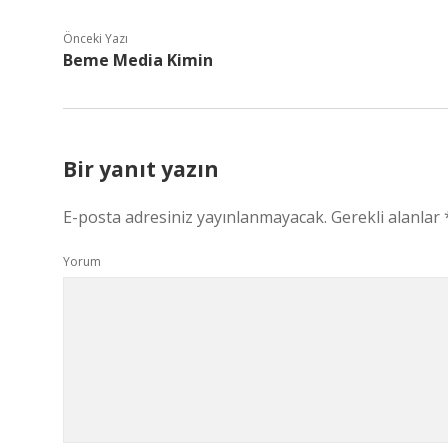
Önceki Yazı
Beme Media Kimin
Bir yanıt yazın
E-posta adresiniz yayınlanmayacak.
Gerekli alanlar
Yorum