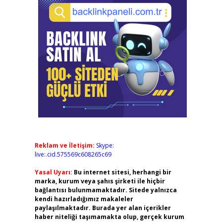
Reklam ve İletişim:
Skype:
live:.cid.575569c608265c69
Yasal Uyarı:
Bu internet sitesi, herhangi bir
marka, kurum veya şahıs şirketi ile hiçbir
bağlantısı bulunmamaktadır. Sitede yalnızca
kendi hazırladığımız makaleler
paylaşılmaktadır. Burada yer alan içerikler
haber niteliği taşımamakta olup, gerçek kurum