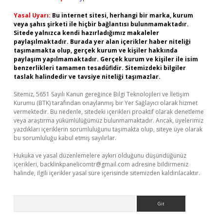
Yasal Uyarı:
Bu internet sitesi, herhangi bir marka, kurum
veya şahıs şirketi ile hiçbir bağlantısı bulunmamaktadır.
Sitede yalnızca kendi hazırladığımız makaleler
paylaşılmaktadır. Burada yer alan içerikler haber niteliği
taşımamakta olup, gerçek kurum ve kişiler hakkında
paylaşım yapılmamaktadır. Gerçek kurum ve kişiler ile isim
benzerlikleri tamamen tesadüfidir. Sitemizdeki bilgiler
taslak halindedir ve tavsiye niteliği taşımazlar.
Sitemiz, 5651 Sayılı Kanun gereğince Bilgi Teknolojileri ve İletişim
Kurumu (BTK) tarafından onaylanmış bir Yer Sağlayıcı olarak hizmet
vermektedir. Bu nedenle, sitedeki içerikleri proaktif olarak denetleme
veya araştırma yükümlülüğümüz bulunmamaktadır. Ancak, üyelerimiz
yazdıkları içeriklerin sorumluluğunu taşımakta olup, siteye üye olarak
bu sorumluluğu kabul etmiş sayılırlar.
Hukuka ve yasal düzenlemelere aykırı olduğunu düşündüğünüz
içerikleri,
backlinkpanelicomtr@gmail.com
adresine bildirmeniz
halinde, ilgili içerikler yasal süre içerisinde sitemizden kaldırılacaktır.
Arama