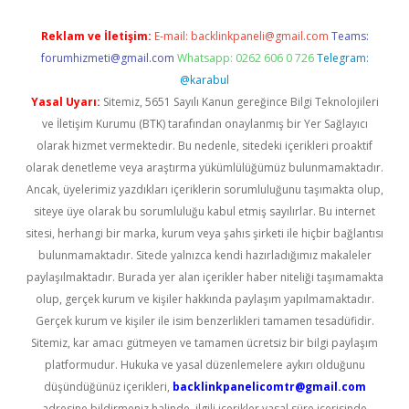
Reklam ve İletişim:
E-mail:
backlinkpaneli@gmail.com
Teams:
forumhizmeti@gmail.com
Whatsapp: 0262 606 0 726
Telegram:
@karabul
Yasal Uyarı:
Sitemiz, 5651 Sayılı Kanun gereğince Bilgi Teknolojileri
ve İletişim Kurumu (BTK) tarafından onaylanmış bir Yer Sağlayıcı
olarak hizmet vermektedir. Bu nedenle, sitedeki içerikleri proaktif
olarak denetleme veya araştırma yükümlülüğümüz bulunmamaktadır.
Ancak, üyelerimiz yazdıkları içeriklerin sorumluluğunu taşımakta olup,
siteye üye olarak bu sorumluluğu kabul etmiş sayılırlar. Bu internet
sitesi, herhangi bir marka, kurum veya şahıs şirketi ile hiçbir bağlantısı
bulunmamaktadır. Sitede yalnızca kendi hazırladığımız makaleler
paylaşılmaktadır. Burada yer alan içerikler haber niteliği taşımamakta
olup, gerçek kurum ve kişiler hakkında paylaşım yapılmamaktadır.
Gerçek kurum ve kişiler ile isim benzerlikleri tamamen tesadüfidir.
Sitemiz, kar amacı gütmeyen ve tamamen ücretsiz bir bilgi paylaşım
platformudur. Hukuka ve yasal düzenlemelere aykırı olduğunu
düşündüğünüz içerikleri,
backlinkpanelicomtr@gmail.com
adresine bildirmeniz halinde, ilgili içerikler yasal süre içerisinde