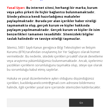
Yasal Uyarı:
Bu internet sitesi, herhangi bir marka, kurum
veya şahıs şirketi ile hiçbir bağlantısı bulunmamaktadır.
Sitede yalnızca kendi hazırladığımız makaleler
paylaşılmaktadır. Burada yer alan içerikler haber niteliği
taşımamakta olup, gerçek kurum ve kişiler hakkında
paylaşım yapılmamaktadır. Gerçek kurum ve kişiler ile isim
benzerlikleri tamamen tesadüfidir. Sitemizdeki bilgiler
taslak halindedir ve tavsiye niteliği taşımazlar.
Sitemiz, 5651 Sayılı Kanun gereğince Bilgi Teknolojileri ve İletişim
Kurumu (BTK) tarafından onaylanmış bir Yer Sağlayıcı olarak hizmet
vermektedir. Bu nedenle, sitedeki içerikleri proaktif olarak denetleme
veya araştırma yükümlülüğümüz bulunmamaktadır. Ancak, üyelerimiz
yazdıkları içeriklerin sorumluluğunu taşımakta olup, siteye üye olarak
bu sorumluluğu kabul etmiş sayılırlar.
Hukuka ve yasal düzenlemelere aykırı olduğunu düşündüğünüz
içerikleri,
backlinkpanelicomtr@gmail.com
adresine bildirmeniz
halinde, ilgili içerikler yasal süre içerisinde sitemizden kaldırılacaktır.
Arama