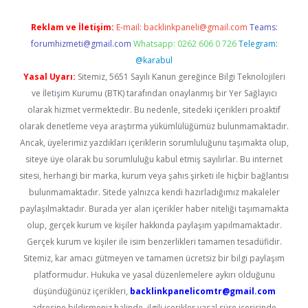
Reklam ve İletişim:
E-mail:
backlinkpaneli@gmail.com
Teams:
forumhizmeti@gmail.com
Whatsapp: 0262 606 0 726
Telegram:
@karabul
Yasal Uyarı:
Sitemiz, 5651 Sayılı Kanun gereğince Bilgi Teknolojileri
ve İletişim Kurumu (BTK) tarafından onaylanmış bir Yer Sağlayıcı
olarak hizmet vermektedir. Bu nedenle, sitedeki içerikleri proaktif
olarak denetleme veya araştırma yükümlülüğümüz bulunmamaktadır.
Ancak, üyelerimiz yazdıkları içeriklerin sorumluluğunu taşımakta olup,
siteye üye olarak bu sorumluluğu kabul etmiş sayılırlar. Bu internet
sitesi, herhangi bir marka, kurum veya şahıs şirketi ile hiçbir bağlantısı
bulunmamaktadır. Sitede yalnızca kendi hazırladığımız makaleler
paylaşılmaktadır. Burada yer alan içerikler haber niteliği taşımamakta
olup, gerçek kurum ve kişiler hakkında paylaşım yapılmamaktadır.
Gerçek kurum ve kişiler ile isim benzerlikleri tamamen tesadüfidir.
Sitemiz, kar amacı gütmeyen ve tamamen ücretsiz bir bilgi paylaşım
platformudur. Hukuka ve yasal düzenlemelere aykırı olduğunu
düşündüğünüz içerikleri,
backlinkpanelicomtr@gmail.com
adresine bildirmeniz halinde, ilgili içerikler yasal süre içerisinde