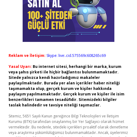
Reklam ve İletişim:
Skype: live:.cid.575569c608265c69
Yasal Uyarı:
Bu internet sitesi, herhangi bir marka, kurum
veya şahıs şirketi ile hiçbir bağlantısı bulunmamaktadır.
Sitede yalnızca kendi hazırladığımız makaleler
paylaşılmaktadır. Burada yer alan içerikler haber niteliği
taşımamakta olup, gerçek kurum ve kişiler hakkında
paylaşım yapılmamaktadır. Gerçek kurum ve kişiler ile isim
benzerlikleri tamamen tesadüfidir. Sitemizdeki bilgiler
taslak halindedir ve tavsiye niteliği taşımazlar.
Sitemiz, 5651 Sayılı Kanun gereğince Bilgi Teknolojileri ve İletişim
Kurumu (BTK) tarafından onaylanmış bir Yer Sağlayıcı olarak hizmet
vermektedir. Bu nedenle, sitedeki içerikleri proaktif olarak denetleme
veya araştırma yükümlülüğümüz bulunmamaktadır. Ancak, üyelerimiz