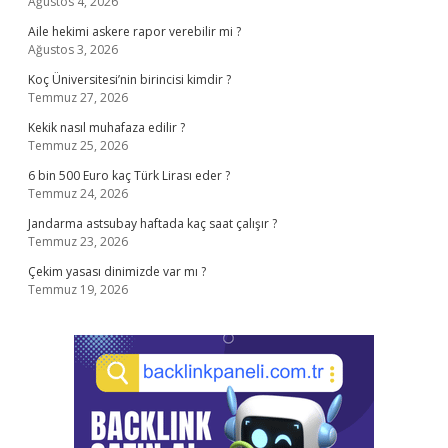
Ağustos 4, 2026
Aile hekimi askere rapor verebilir mi ?
Ağustos 3, 2026
Koç Üniversitesi’nin birincisi kimdir ?
Temmuz 27, 2026
Kekik nasıl muhafaza edilir ?
Temmuz 25, 2026
6 bin 500 Euro kaç Türk Lirası eder ?
Temmuz 24, 2026
Jandarma astsubay haftada kaç saat çalışır ?
Temmuz 23, 2026
Çekim yasası dinimizde var mı ?
Temmuz 19, 2026