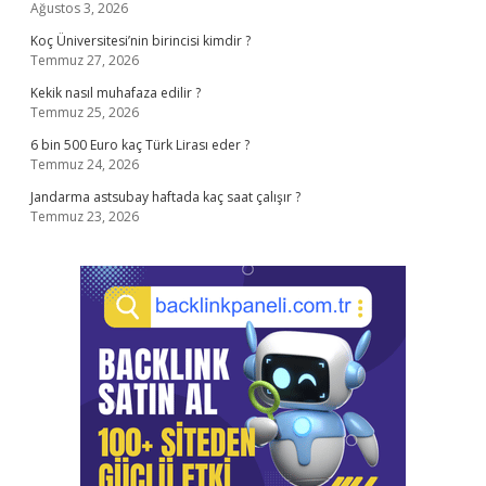
Ağustos 3, 2026
Koç Üniversitesi’nin birincisi kimdir ?
Temmuz 27, 2026
Kekik nasıl muhafaza edilir ?
Temmuz 25, 2026
6 bin 500 Euro kaç Türk Lirası eder ?
Temmuz 24, 2026
Jandarma astsubay haftada kaç saat çalışır ?
Temmuz 23, 2026