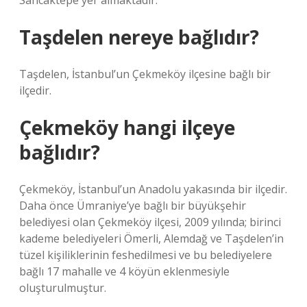
Sancaktepe yer almaktadır.
Taşdelen nereye bağlıdır?
Taşdelen, İstanbul’un Çekmeköy ilçesine bağlı bir
ilçedir.
Çekmeköy hangi ilçeye
bağlıdır?
Çekmeköy, İstanbul’un Anadolu yakasında bir ilçedir.
Daha önce Ümraniye’ye bağlı bir büyükşehir
belediyesi olan Çekmeköy ilçesi, 2009 yılında; birinci
kademe belediyeleri Ömerli, Alemdağ ve Taşdelen’in
tüzel kişiliklerinin feshedilmesi ve bu belediyelere
bağlı 17 mahalle ve 4 köyün eklenmesiyle
oluşturulmuştur.