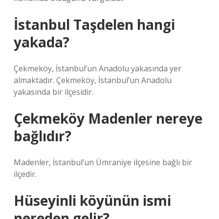
İstanbul Taşdelen hangi
yakada?
Çekmeköy, İstanbul’un Anadolu yakasında yer
almaktadır. Çekmeköy, İstanbul’un Anadolu
yakasında bir ilçesidir.
Çekmeköy Madenler nereye
bağlıdır?
Madenler, İstanbul’un Ümraniye ilçesine bağlı bir
ilçedir.
Hüseyinli köyünün ismi
nereden gelir?