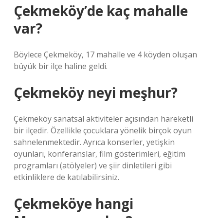
Çekmeköy’de kaç mahalle
var?
Böylece Çekmeköy, 17 mahalle ve 4 köyden oluşan
büyük bir ilçe haline geldi.
Çekmeköy neyi meşhur?
Çekmeköy sanatsal aktiviteler açısından hareketli
bir ilçedir. Özellikle çocuklara yönelik birçok oyun
sahnelenmektedir. Ayrıca konserler, yetişkin
oyunları, konferanslar, film gösterimleri, eğitim
programları (atölyeler) ve şiir dinletileri gibi
etkinliklere de katılabilirsiniz.
Çekmeköye hangi