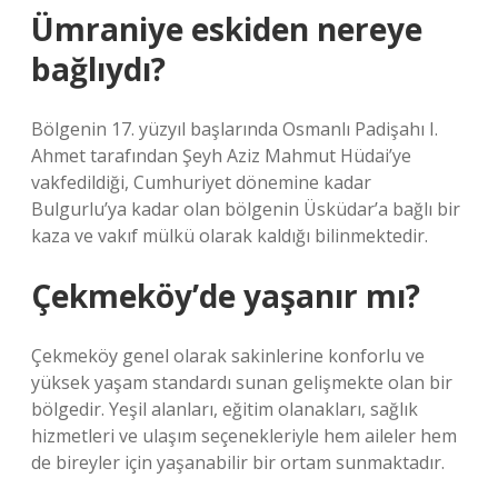
Ümraniye eskiden nereye
bağlıydı?
Bölgenin 17. yüzyıl başlarında Osmanlı Padişahı I.
Ahmet tarafından Şeyh Aziz Mahmut Hüdai’ye
vakfedildiği, Cumhuriyet dönemine kadar
Bulgurlu’ya kadar olan bölgenin Üsküdar’a bağlı bir
kaza ve vakıf mülkü olarak kaldığı bilinmektedir.
Çekmeköy’de yaşanır mı?
Çekmeköy genel olarak sakinlerine konforlu ve
yüksek yaşam standardı sunan gelişmekte olan bir
bölgedir. Yeşil alanları, eğitim olanakları, sağlık
hizmetleri ve ulaşım seçenekleriyle hem aileler hem
de bireyler için yaşanabilir bir ortam sunmaktadır.