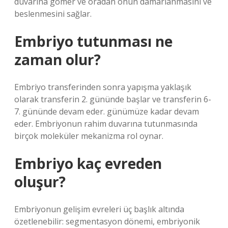
duvarına gömer ve oradan onun damarlanmasını ve
beslenmesini sağlar.
Embriyo tutunması ne
zaman olur?
Embriyo transferinden sonra yapışma yaklaşık
olarak transferin 2. gününde başlar ve transferin 6-
7. gününde devam eder. günümüze kadar devam
eder. Embriyonun rahim duvarına tutunmasında
birçok moleküler mekanizma rol oynar.
Embriyo kaç evreden
oluşur?
Embriyonun gelişim evreleri üç başlık altında
özetlenebilir: segmentasyon dönemi, embriyonik