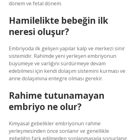
dönem ve fetal dönem.
Hamilelikte bebeğin ilk
neresi oluşur?
Embriyoda ilk gelişen yapılar kalp ve merkezi sinir
sistemidir. Rahimde yeni yerleşen embriyonun
büyümeye ve varlığını sürdürmeye devam
edebilmesi için kendi dolaşım sistemini kurması ve
anne dolaşımına entegre olması gerekir.
Rahime tutunamayan
embriyo ne olur?
Kimyasal gebelikler embriyonun rahme
yerleşmesinden önce sonlanır ve genellikle
gebeliğin fark edilmeden sonlanmasıyla sonuçlanır.