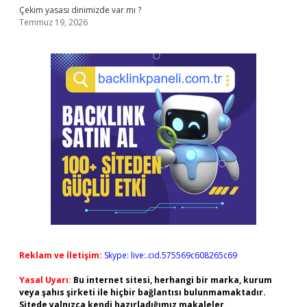
Çekim yasası dinimizde var mı ?
Temmuz 19, 2026
Reklam ve İletişim:
Skype: live:.cid.575569c608265c69
Yasal Uyarı:
Bu internet sitesi, herhangi bir marka, kurum
veya şahıs şirketi ile hiçbir bağlantısı bulunmamaktadır.
Sitede yalnızca kendi hazırladığımız makaleler