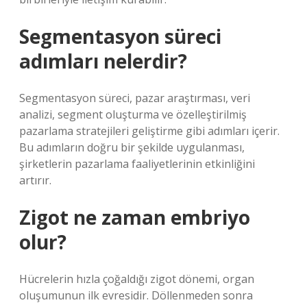
Segmentasyon süreci
adımları nelerdir?
Segmentasyon süreci, pazar araştırması, veri
analizi, segment oluşturma ve özelleştirilmiş
pazarlama stratejileri geliştirme gibi adımları içerir.
Bu adımların doğru bir şekilde uygulanması,
şirketlerin pazarlama faaliyetlerinin etkinliğini
artırır.
Zigot ne zaman embriyo
olur?
Hücrelerin hızla çoğaldığı zigot dönemi, organ
oluşumunun ilk evresidir. Döllenmeden sonra