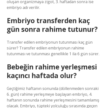
oluşan organizmaya zigot, 3. haftadan sonra ise
embriyo adı verilir.
Embriyo transferden kaç
gün sonra rahime tutunur?
Transfer edilen embriyonun tutunması kaç gün
sürer? Transfer edilen embriyonun rahime
tutunması ve tutunması genellikle 1 ila 6 gün sürer.
Bebeğin rahime yerleşmesi
kaçıncı haftada olur?
Geçtiğimiz haftanın sonunda (döllenmeden sonraki
6. gün) rahime yerleşmeye başlayan embriyo, 4.
haftanın sonunda rahime yerleşmesini tamamlamış
olacak. Embriyo, tüpteki yolculuğu sırasında geçen