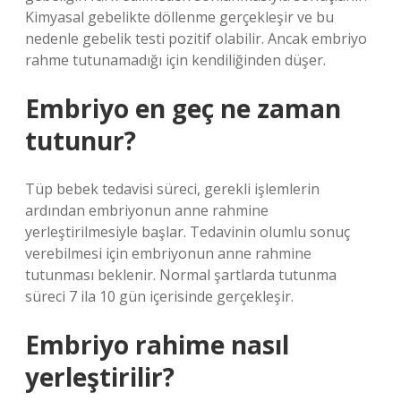
Kimyasal gebelikte döllenme gerçekleşir ve bu
nedenle gebelik testi pozitif olabilir. Ancak embriyo
rahme tutunamadığı için kendiliğinden düşer.
Embriyo en geç ne zaman
tutunur?
Tüp bebek tedavisi süreci, gerekli işlemlerin
ardından embriyonun anne rahmine
yerleştirilmesiyle başlar. Tedavinin olumlu sonuç
verebilmesi için embriyonun anne rahmine
tutunması beklenir. Normal şartlarda tutunma
süreci 7 ila 10 gün içerisinde gerçekleşir.
Embriyo rahime nasıl
yerleştirilir?