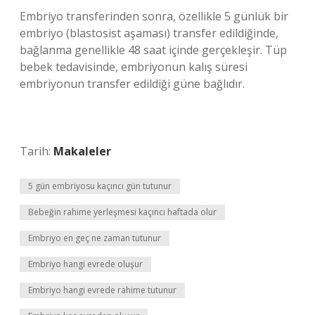
Embriyo transferinden sonra, özellikle 5 günlük bir
embriyo (blastosist aşaması) transfer edildiğinde,
bağlanma genellikle 48 saat içinde gerçekleşir. Tüp
bebek tedavisinde, embriyonun kalış süresi
embriyonun transfer edildiği güne bağlıdır.
Tarih:
Makaleler
5 gün embriyosu kaçıncı gün tutunur
Bebeğin rahime yerleşmesi kaçıncı haftada olur
Embriyo en geç ne zaman tutunur
Embriyo hangi evrede oluşur
Embriyo hangi evrede rahime tutunur