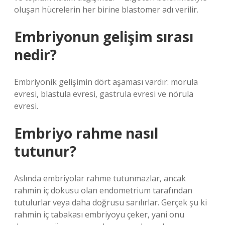
oluşan hücrelerin her birine blastomer adı verilir.
Embriyonun gelişim sırası
nedir?
Embriyonik gelişimin dört aşaması vardır: morula
evresi, blastula evresi, gastrula evresi ve nörula
evresi.
Embriyo rahme nasıl
tutunur?
Aslında embriyolar rahme tutunmazlar, ancak
rahmin iç dokusu olan endometrium tarafından
tutulurlar veya daha doğrusu sarılırlar. Gerçek şu ki
rahmin iç tabakası embriyoyu çeker, yani onu