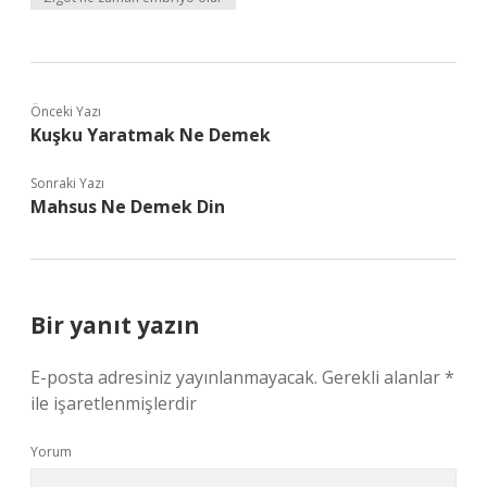
Önceki Yazı
Kuşku Yaratmak Ne Demek
Sonraki Yazı
Mahsus Ne Demek Din
Bir yanıt yazın
E-posta adresiniz yayınlanmayacak.
Gerekli alanlar
*
ile işaretlenmişlerdir
Yorum