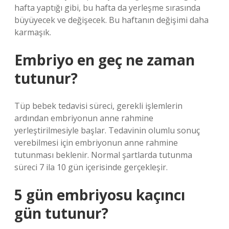
hafta yaptığı gibi, bu hafta da yerleşme sırasında
büyüyecek ve değişecek. Bu haftanın değişimi daha
karmaşık.
Embriyo en geç ne zaman
tutunur?
Tüp bebek tedavisi süreci, gerekli işlemlerin
ardından embriyonun anne rahmine
yerleştirilmesiyle başlar. Tedavinin olumlu sonuç
verebilmesi için embriyonun anne rahmine
tutunması beklenir. Normal şartlarda tutunma
süreci 7 ila 10 gün içerisinde gerçekleşir.
5 gün embriyosu kaçıncı
gün tutunur?