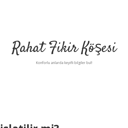
Rahat Fikir Köşesi
Konforlu anlarda keyifli bilgiler bul!