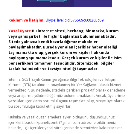
Reklam ve İletişim:
Skype: live:.cid.575569c608265c69
Yasal Uyarı:
Bu internet sitesi, herhangi bir marka, kurum
veya şahıs şirketi ile hiçbir bağlantısı bulunmamaktadır.
Sitede yalnızca kendi hazırladığımız makaleler
paylaşılmaktadır. Burada yer alan içerikler haber niteliği
taşımamakta olup, gerçek kurum ve kişiler hakkında
paylaşım yapılmamaktadır. Gerçek kurum ve kişiler ile isim
benzerlikleri tamamen tesadüfidir. Sitemizdeki bilgiler
taslak halindedir ve tavsiye niteliği taşımazlar.
Sitemiz, 5651 Sayılı Kanun gereğince Bilgi Teknolojileri ve İletişim
Kurumu (BTK) tarafından onaylanmış bir Yer Sağlayıcı olarak hizmet
vermektedir. Bu nedenle, sitedeki içerikleri proaktif olarak denetleme
veya araştırma yükümlülüğümüz bulunmamaktadır. Ancak, üyelerimiz
yazdıkları içeriklerin sorumluluğunu taşımakta olup, siteye üye olarak
bu sorumluluğu kabul etmiş sayılırlar.
Hukuka ve yasal düzenlemelere aykırı olduğunu düşündüğünüz
içerikleri,
backlinkpanelicomtr@gmail.com
adresine bildirmeniz
halinde, ilgili içerikler yasal süre içerisinde sitemizden kaldırılacaktır.