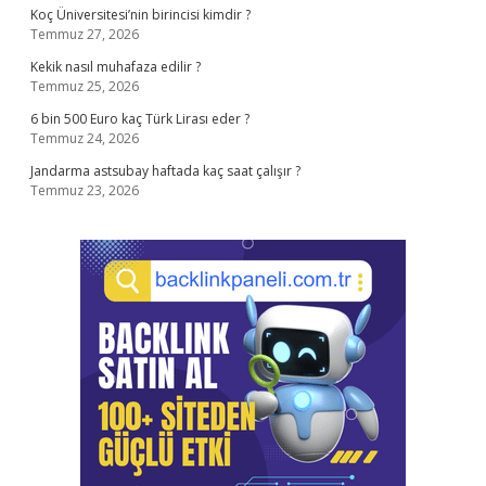
Koç Üniversitesi’nin birincisi kimdir ?
Temmuz 27, 2026
Kekik nasıl muhafaza edilir ?
Temmuz 25, 2026
6 bin 500 Euro kaç Türk Lirası eder ?
Temmuz 24, 2026
Jandarma astsubay haftada kaç saat çalışır ?
Temmuz 23, 2026