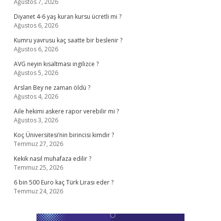
Ağustos 7, 2026
Diyanet 4-6 yaş kuran kursu ücretli mi ?
Ağustos 6, 2026
Kumru yavrusu kaç saatte bir beslenir ?
Ağustos 6, 2026
AVG neyin kısaltması ingilizce ?
Ağustos 5, 2026
Arslan Bey ne zaman öldü ?
Ağustos 4, 2026
Aile hekimi askere rapor verebilir mi ?
Ağustos 3, 2026
Koç Üniversitesi’nin birincisi kimdir ?
Temmuz 27, 2026
Kekik nasıl muhafaza edilir ?
Temmuz 25, 2026
6 bin 500 Euro kaç Türk Lirası eder ?
Temmuz 24, 2026