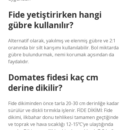
Fide yetiştirirken hangi
gübre kullanılır?
Alternatif olarak, yakılmış ve elenmiş gübre ve 2:1
oranında bir silt karışımı kullanılabilir. Bol miktarda
gübre bulundurmak, nemi korumak açısından da
faydalıdır.
Domates fidesi kaç cm
derine dikilir?
Fide dikiminden önce tarla 20-30 cm derinliğe kadar
sürülür ve diskli tırmıkla işlenir. FİDE DİKİMİ: Fide
dikimi, ilkbahar donu tehlikesi tamamen geçtiğinde
ve toprak ve hava sıcaklığı 12-15ºC’ye ulaştığında