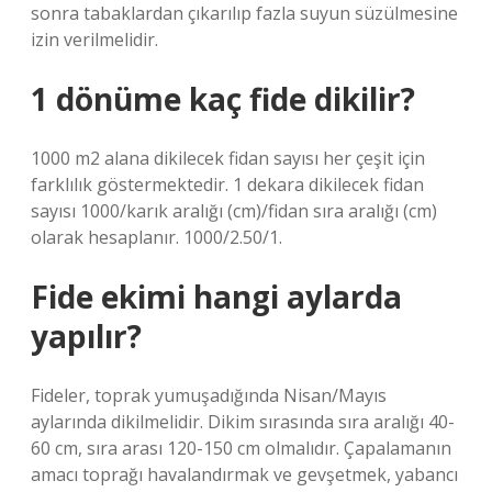
sonra tabaklardan çıkarılıp fazla suyun süzülmesine
izin verilmelidir.
1 dönüme kaç fide dikilir?
1000 m2 alana dikilecek fidan sayısı her çeşit için
farklılık göstermektedir. 1 dekara dikilecek fidan
sayısı 1000/karık aralığı (cm)/fidan sıra aralığı (cm)
olarak hesaplanır. 1000/2.50/1.
Fide ekimi hangi aylarda
yapılır?
Fideler, toprak yumuşadığında Nisan/Mayıs
aylarında dikilmelidir. Dikim sırasında sıra aralığı 40-
60 cm, sıra arası 120-150 cm olmalıdır. Çapalamanın
amacı toprağı havalandırmak ve gevşetmek, yabancı