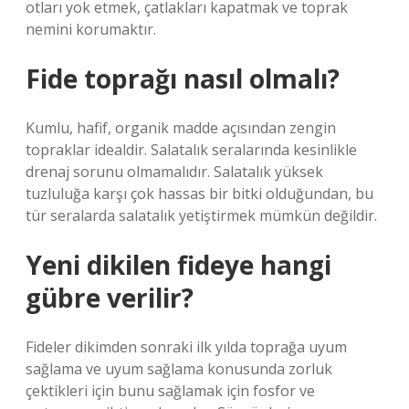
otları yok etmek, çatlakları kapatmak ve toprak
nemini korumaktır.
Fide toprağı nasıl olmalı?
Kumlu, hafif, organik madde açısından zengin
topraklar idealdir. Salatalık seralarında kesinlikle
drenaj sorunu olmamalıdır. Salatalık yüksek
tuzluluğa karşı çok hassas bir bitki olduğundan, bu
tür seralarda salatalık yetiştirmek mümkün değildir.
Yeni dikilen fideye hangi
gübre verilir?
Fideler dikimden sonraki ilk yılda toprağa uyum
sağlama ve uyum sağlama konusunda zorluk
çektikleri için bunu sağlamak için fosfor ve