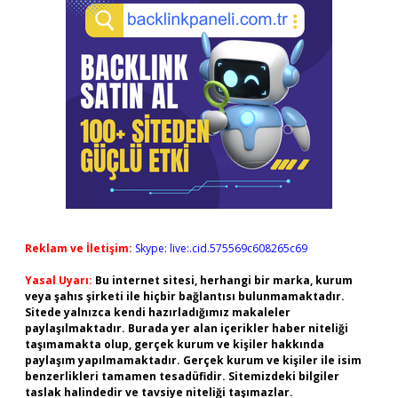
Reklam ve İletişim:
Skype: live:.cid.575569c608265c69
Yasal Uyarı:
Bu internet sitesi, herhangi bir marka, kurum
veya şahıs şirketi ile hiçbir bağlantısı bulunmamaktadır.
Sitede yalnızca kendi hazırladığımız makaleler
paylaşılmaktadır. Burada yer alan içerikler haber niteliği
taşımamakta olup, gerçek kurum ve kişiler hakkında
paylaşım yapılmamaktadır. Gerçek kurum ve kişiler ile isim
benzerlikleri tamamen tesadüfidir. Sitemizdeki bilgiler
taslak halindedir ve tavsiye niteliği taşımazlar.