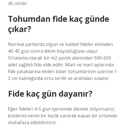
45 cm’dir.
Tohumdan fide kaç günde
çıkar?
Normal şartlarda olgun ve kaliteli fideler ekimden
40-45 gün sonra dikim büyüklüğüne ulaşır.
Ortalama olarak bir m2 yastık alanından 500-600
adet sağlıklı fide elde edilir. Mart ve mart aylarında
fide yataklarına ekilen biber tohumlarının üzerine 1-
2 cm kalınlığında örtü serilir ve ardından sulanır.
Fide kaç gün dayanır?
Eğer fideleri 4-5 gün içerisinde dikmek istiyorsanız,
köklerini nemli bir bezle sararak kapalı bir ortamda
muhafaza edebilirsiniz.