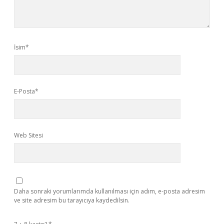
İsim*
E-Posta*
Web Sitesi
Daha sonraki yorumlarımda kullanılması için adım, e-posta adresim
ve site adresim bu tarayıcıya kaydedilsin.