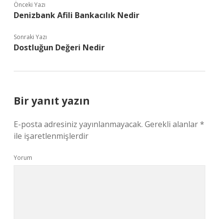
Önceki Yazı
Denizbank Afili Bankacılık Nedir
Sonraki Yazı
Dostluğun Değeri Nedir
Bir yanıt yazın
E-posta adresiniz yayınlanmayacak.
Gerekli alanlar
*
ile işaretlenmişlerdir
Yorum