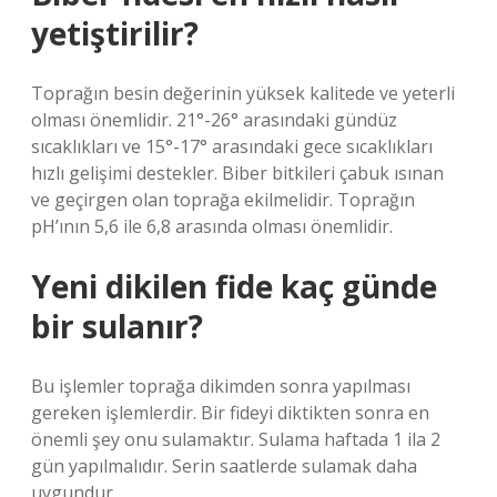
yetiştirilir?
Toprağın besin değerinin yüksek kalitede ve yeterli
olması önemlidir. 21°-26° arasındaki gündüz
sıcaklıkları ve 15°-17° arasındaki gece sıcaklıkları
hızlı gelişimi destekler. Biber bitkileri çabuk ısınan
ve geçirgen olan toprağa ekilmelidir. Toprağın
pH’ının 5,6 ile 6,8 arasında olması önemlidir.
Yeni dikilen fide kaç günde
bir sulanır?
Bu işlemler toprağa dikimden sonra yapılması
gereken işlemlerdir. Bir fideyi diktikten sonra en
önemli şey onu sulamaktır. Sulama haftada 1 ila 2
gün yapılmalıdır. Serin saatlerde sulamak daha
uygundur.