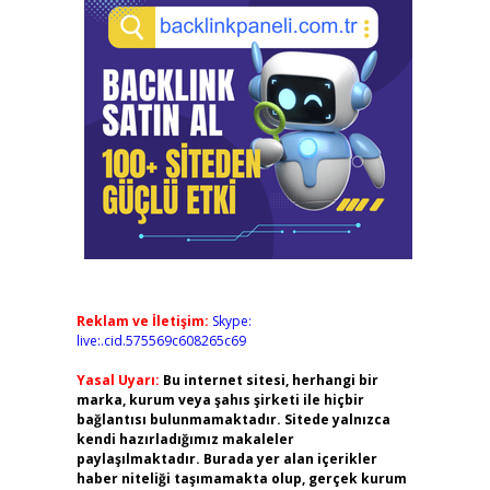
Reklam ve İletişim:
Skype:
live:.cid.575569c608265c69
Yasal Uyarı:
Bu internet sitesi, herhangi bir
marka, kurum veya şahıs şirketi ile hiçbir
bağlantısı bulunmamaktadır. Sitede yalnızca
kendi hazırladığımız makaleler
paylaşılmaktadır. Burada yer alan içerikler
haber niteliği taşımamakta olup, gerçek kurum