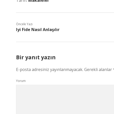
Tarih:
Makaleler
Önceki Yazı
Iyi Fide Nasıl Anlaşılır
Bir yanıt yazın
E-posta adresiniz yayınlanmayacak.
Gerekli alanlar
Yorum