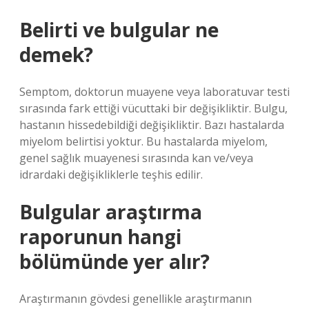
Belirti ve bulgular ne
demek?
Semptom, doktorun muayene veya laboratuvar testi
sırasında fark ettiği vücuttaki bir değişikliktir. Bulgu,
hastanın hissedebildiği değişikliktir. Bazı hastalarda
miyelom belirtisi yoktur. Bu hastalarda miyelom,
genel sağlık muayenesi sırasında kan ve/veya
idrardaki değişikliklerle teşhis edilir.
Bulgular araştırma
raporunun hangi
bölümünde yer alır?
Araştırmanın gövdesi genellikle araştırmanın