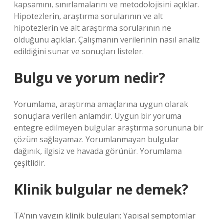
kapsamını, sınırlamalarını ve metodolojisini açıklar.
Hipotezlerin, araştırma sorularının ve alt
hipotezlerin ve alt araştırma sorularının ne
olduğunu açıklar. Çalışmanın verilerinin nasıl analiz
edildiğini sunar ve sonuçları listeler.
Bulgu ve yorum nedir?
Yorumlama, araştırma amaçlarına uygun olarak
sonuçlara verilen anlamdır. Uygun bir yoruma
entegre edilmeyen bulgular araştırma sorununa bir
çözüm sağlayamaz. Yorumlanmayan bulgular
dağınık, ilgisiz ve havada görünür. Yorumlama
çeşitlidir.
Klinik bulgular ne demek?
TA’nın yaygın klinik bulguları; Yapısal semptomlar