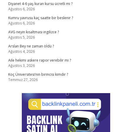
Diyanet 4-6 yaş kuran kursu ücretli mi ?
Ağustos 6, 2026
Kumru yavrusu kaç saatte bir beslenir ?
Ağustos 6, 2026
AVG neyin kısaltması ingilizce ?
Ağustos 5, 2026
Arslan Bey ne zaman öldü ?
Ağustos 4, 2026
Aile hekimi askere rapor verebilir mi ?
Ağustos 3, 2026
Koç Üniversitesi’nin birincisi kimdir ?
Temmuz 27, 2026