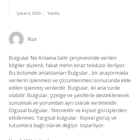
Şubat 6, 2026
Yanıtla
Nur
Bulgular Ne Anlama Gelir çerçevesinde verilen
bilgiler düzenli, fakat metin biraz tekdüze ilerliyor.
Bu bölümde anlatılanları Bulgular , bir araştırmada
verilerin işlenmesi ve çözümlenmesi sonucunda elde
edilen işlenmiş verilerdir. Bulgular, iki ana türde
olabilir: Bulgular, çizelge ve şekillerle desteklenerek
sunulmalı ve yorumdan ayrı olarak verilmelidir.
Olgusal bulgular : Nesneldir ve kişisel görüşlerden
etkilenmez. Yargısal bulgular : Kişisel görüş ve
tutumlara bağlı olarak değişir. toparlıyor.