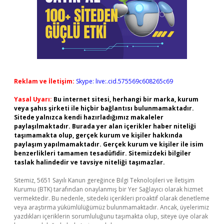
Reklam ve İletişim:
Skype: live:.cid.575569c608265c69
Yasal Uyarı:
Bu internet sitesi, herhangi bir marka, kurum
veya şahıs şirketi ile hiçbir bağlantısı bulunmamaktadır.
Sitede yalnızca kendi hazırladığımız makaleler
paylaşılmaktadır. Burada yer alan içerikler haber niteliği
taşımamakta olup, gerçek kurum ve kişiler hakkında
paylaşım yapılmamaktadır. Gerçek kurum ve kişiler ile isim
benzerlikleri tamamen tesadüfidir. Sitemizdeki bilgiler
taslak halindedir ve tavsiye niteliği taşımazlar.
Sitemiz, 5651 Sayılı Kanun gereğince Bilgi Teknolojileri ve İletişim
Kurumu (BTK) tarafından onaylanmış bir Yer Sağlayıcı olarak hizmet
vermektedir. Bu nedenle, sitedeki içerikleri proaktif olarak denetleme
veya araştırma yükümlülüğümüz bulunmamaktadır. Ancak, üyelerimiz
yazdıkları içeriklerin sorumluluğunu taşımakta olup, siteye üye olarak