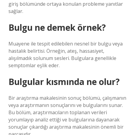
giriş bölümünde ortaya konulan probleme yanıtlar
sağlar.
Bulgu ne demek örnek?
Muayene ile tespit edilebilen nesnel bir bulgu veya
hastalık belirtisi. Örneğin, ateş, hassasiyet,
alışılmadık solunum sesleri. Bulgulara genellikle
semptomlar eşlik eder.
Bulgular kısmında ne olur?
Bir araştırma makalesinin sonuç bölümü, çalışmanın
veya araştırmanın sonuçlarını ve bulgularını sunar.
Bu bölüm, araştırmacıların toplanan verileri
yorumlayıp analiz ettiği ve bulgularına dayanarak
sonuçlar çıkardığı araştırma makalesinin önemli bir
parçasıdır.