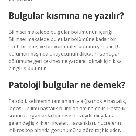
Bulgular kısmına ne yazılır?
Bilimsel makalede bulgular bölümünün içeriği
Bilimsel makalede bulgular bölümüne kadar bir
özet, bir giriş ve bir yöntemler bölümü yer alır. Bu
bölümün başında okuyucunun dikkatini sonuçlar
bölümüne geri çekmesine yardımcı olmak için kısa
bir giriş bulunur.
Patoloji bulgular ne demek?
Patoloji, kelimenin tam anlamıyla (pathos = hastalık,
logos = bilim) hastalık bilimi anlamına gelir. Hastalık
sonucu organlarda hücresel düzeyde meydana
gelen değişiklikleri inceler. Hastalıkları, hücrelerin
mikroskop altında görünümüne göre teşhis eder.