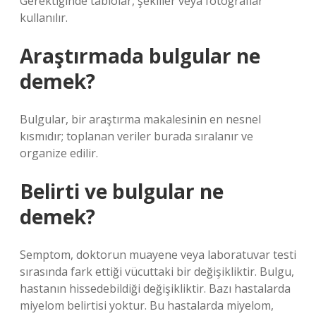
Gerektiğinde tablolar, şekiller veya fotoğraflar
kullanılır.
Araştırmada bulgular ne
demek?
Bulgular, bir araştırma makalesinin en nesnel
kısmıdır; toplanan veriler burada sıralanır ve
organize edilir.
Belirti ve bulgular ne
demek?
Semptom, doktorun muayene veya laboratuvar testi
sırasında fark ettiği vücuttaki bir değişikliktir. Bulgu,
hastanın hissedebildiği değişikliktir. Bazı hastalarda
miyelom belirtisi yoktur. Bu hastalarda miyelom,