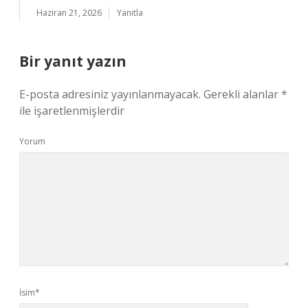
Haziran 21, 2026
Yanıtla
Bir yanıt yazın
E-posta adresiniz yayınlanmayacak.
Gerekli alanlar
*
ile işaretlenmişlerdir
Yorum
İsim*