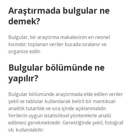
Araştırmada bulgular ne
demek?
Bulgular, bir araştırma makalesinin en nesnel
kısmıdır; toplanan veriler burada sıralanır ve
organize edilir.
Bulgular bölümünde ne
yapılır?
Bulgular bölümünde araştırmada elde edilen veriler
şekil ve tablolar kullanılarak belirli bir mantıksal-
analitik tutarlılık ve sıra içinde açıklanmalıdır.
Verilerin uygun istatistiksel yöntemlerle analiz
edilmesi gerekmektedir. Gerektiğinde şekil, fotoğraf
vb. kullanılabilir.