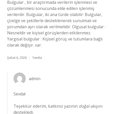
Bulgular , bir araştırmada verilerin işlenmesi ve
çözümlenmesi sonucunda elde edilen işlenmiş
verilerdir. Bulgular, iki ana türde olabilir: Bulgular,
çizelge ve şekillerle desteklenerek sunulmalı ve
yorumdan ayrı olarak verilmelidir. Olgusal bulgular :
Nesneldir ve kişisel görüşlerden etkilenmez.
Yargısal bulgular : Kişisel görüş ve tutumlara bağlı
olarak değişir. var.
Şubat 6, 2026
Yanıtla
admin
Sevda!
Teşekkür ederim, katkınız yazının
doğal akışını
destekledi.