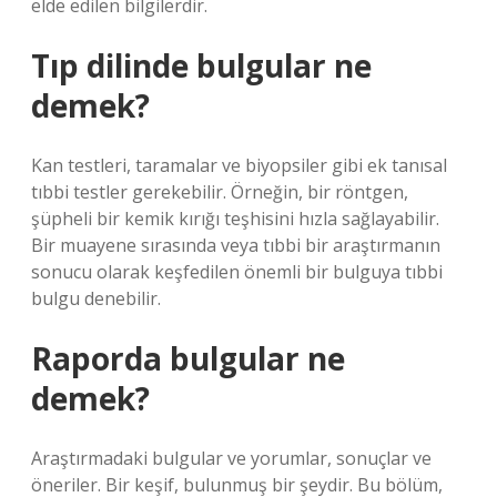
elde edilen bilgilerdir.
Tıp dilinde bulgular ne
demek?
Kan testleri, taramalar ve biyopsiler gibi ek tanısal
tıbbi testler gerekebilir. Örneğin, bir röntgen,
şüpheli bir kemik kırığı teşhisini hızla sağlayabilir.
Bir muayene sırasında veya tıbbi bir araştırmanın
sonucu olarak keşfedilen önemli bir bulguya tıbbi
bulgu denebilir.
Raporda bulgular ne
demek?
Araştırmadaki bulgular ve yorumlar, sonuçlar ve
öneriler. Bir keşif, bulunmuş bir şeydir. Bu bölüm,