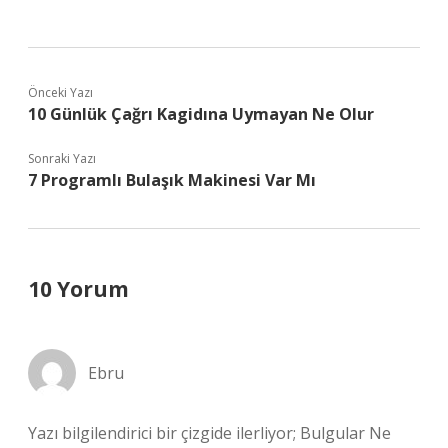
Önceki Yazı
10 Günlük Çağrı Kagidına Uymayan Ne Olur
Sonraki Yazı
7 Programlı Bulaşık Makinesi Var Mı
10 Yorum
Ebru
Yazı bilgilendirici bir çizgide ilerliyor; Bulgular Ne