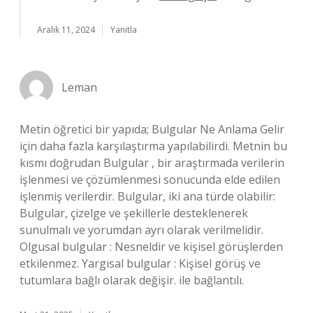
Aralık 11, 2024
Yanıtla
Leman
Metin öğretici bir yapıda; Bulgular Ne Anlama Gelir
için daha fazla karşılaştırma yapılabilirdi. Metnin bu
kısmı doğrudan Bulgular , bir araştırmada verilerin
işlenmesi ve çözümlenmesi sonucunda elde edilen
işlenmiş verilerdir. Bulgular, iki ana türde olabilir:
Bulgular, çizelge ve şekillerle desteklenerek
sunulmalı ve yorumdan ayrı olarak verilmelidir.
Olgusal bulgular : Nesneldir ve kişisel görüşlerden
etkilenmez. Yargısal bulgular : Kişisel görüş ve
tutumlara bağlı olarak değişir. ile bağlantılı.