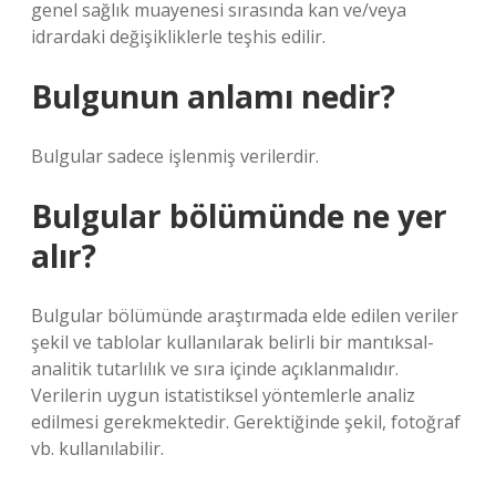
genel sağlık muayenesi sırasında kan ve/veya
idrardaki değişikliklerle teşhis edilir.
Bulgunun anlamı nedir?
Bulgular sadece işlenmiş verilerdir.
Bulgular bölümünde ne yer
alır?
Bulgular bölümünde araştırmada elde edilen veriler
şekil ve tablolar kullanılarak belirli bir mantıksal-
analitik tutarlılık ve sıra içinde açıklanmalıdır.
Verilerin uygun istatistiksel yöntemlerle analiz
edilmesi gerekmektedir. Gerektiğinde şekil, fotoğraf
vb. kullanılabilir.