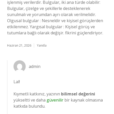
işlenmiş verilerdir. Bulgular, iki ana türde olabilir:
Bulgular, çizelge ve şekillerle desteklenerek
sunulmalı ve yorumdan ayrı olarak verilmelidir.
Olgusal bulgular : Nesneldir ve kişisel görüşlerden
etkilenmez. Yargısal bulgular : Kişisel görüş ve
tutumlara bağlı olarak değişir. fikrini güçlendiriyor.
Haziran 21, 2026
Yanıtla
admin
Lal!
Kıymetli katkınız, yazının
bilimsel değerini
yükseltti ve daha
güvenilir
bir kaynak olmasına
katkıda bulundu.