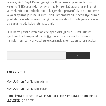
Sitemiz, 5651 Sayılı Kanun gereğince Bilgi Teknolojileri ve İletişim
Kurumu (BTK) tarafından onaylanmış bir Yer Sağlayıcı olarak hizmet
vermektedir. Bu nedenle, sitedeki içerikleri proaktif olarak denetleme
veya araştırma yükümlülüğümüz bulunmamaktadır. Ancak, üyelerimiz
yazdıkları içeriklerin sorumluluğunu taşımakta olup, siteye üye olarak
bu sorumluluğu kabul etmiş sayılırlar.
Hukuka ve yasal düzenlemelere aykırı olduğunu düşündüğünüz
içerikleri,
backlinkpanelicomtr@gmail.com
adresine bildirmeniz
halinde, ilgili içerikler yasal süre içerisinde sitemizden kaldırılacaktır.
Arama
Son yorumlar
Mor Üzümün Adı Ne
için
admin
Mor Üzümün Adı Ne
için
Burak
Roma İMparatorluğu En Geniş Sınırlara Hangi Imparator Zamanında
Ulaşmıştır
için
admin