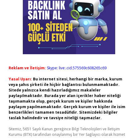
Reklam ve İletişim:
Skype: live:.cid.575569c608265c69
Yasal Uyarı:
Bu internet sitesi, herhangi bir marka, kurum
veya şahıs şirketi ile hiçbir bağlantısı bulunmamaktadır.
Sitede yalnızca kendi hazırladığımız makaleler
paylaşılmaktadır. Burada yer alan içerikler haber niteliği
taşımamakta olup, gerçek kurum ve kişiler hakkında
paylaşım yapılmamaktadır. Gerçek kurum ve kişiler ile isim
benzerlikleri tamamen tesadüfidir. Sitemizdeki bilgiler
taslak halindedir ve tavsiye niteliği taşımazlar.
Sitemiz, 5651 Sayılı Kanun gereğince Bilgi Teknolojileri ve İletişim
Kurumu (BTK) tarafından onaylanmış bir Yer Sağlayıcı olarak hizmet