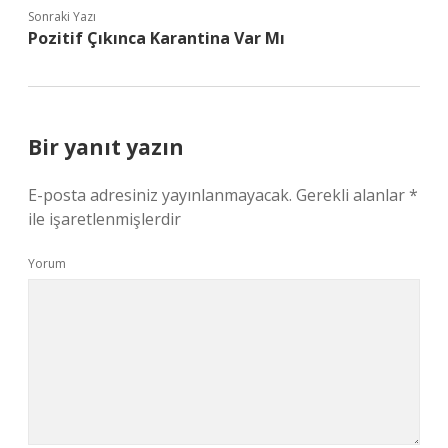
Sonraki Yazı
Pozitif Çıkınca Karantina Var Mı
Bir yanıt yazın
E-posta adresiniz yayınlanmayacak.
Gerekli alanlar
*
ile işaretlenmişlerdir
Yorum