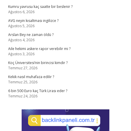
Kumru yavrusu kaç saatte bir beslenir ?
Ağustos 6, 2026
AVG neyin kısaltması ingilizce ?
Ağustos 5, 2026
Arslan Bey ne zaman öldü ?
Ağustos 4, 2026
Aile hekimi askere rapor verebilir mi ?
Ağustos 3, 2026
Koç Üniversitesi’nin birincisi kimdir ?
Temmuz 27, 2026
Kekik nasıl muhafaza edilir ?
Temmuz 25, 2026
6 bin 500 Euro kaç Türk Lirası eder ?
Temmuz 24, 2026