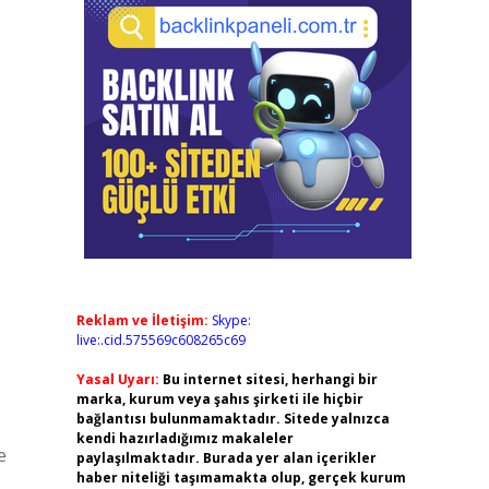
Reklam ve İletişim:
Skype:
live:.cid.575569c608265c69
Yasal Uyarı:
Bu internet sitesi, herhangi bir
marka, kurum veya şahıs şirketi ile hiçbir
bağlantısı bulunmamaktadır. Sitede yalnızca
kendi hazırladığımız makaleler
e
paylaşılmaktadır. Burada yer alan içerikler
haber niteliği taşımamakta olup, gerçek kurum