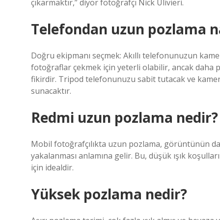
çıkarmaktır,” diyor fotoğrafçı Nick Ulivieri.
Telefondan uzun pozlama nas
Doğru ekipmanı seçmek: Akıllı telefonunuzun kame
fotoğraflar çekmek için yeterli olabilir, ancak daha p
fikirdir. Tripod telefonunuzu sabit tutacak ve kamer
sunacaktır.
Redmi uzun pozlama nedir?
Mobil fotoğrafçılıkta uzun pozlama, görüntünün dah
yakalanması anlamına gelir. Bu, düşük ışık koşulla
için idealdir.
Yüksek pozlama nedir?