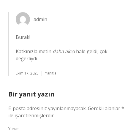
admin
Burak!
Katkınızla metin
daha akıcı
hale geldi, çok
değerliydi.
Ekim 17, 2025
Yanıtla
Bir yanıt yazın
E-posta adresiniz yayınlanmayacak.
Gerekli alanlar
*
ile işaretlenmişlerdir
Yorum