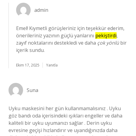
admin
Emel! Kıymetli görüşleriniz için teşekkür ederim,
önerileriniz yazının güçlü yanlarını
pekiştirdi
,
zayıf noktalarını destekledi ve daha
çok yönlü
bir
içerik sundu.
Ekim 17, 2025
Yanıtla
Suna
Uyku maskesini her gün kullanmamalısınız . Uyku
göz bandı oda içerisindeki ışıkları engeller ve daha
kaliteli bir uyku uyumanızı sağlar . Derin uyku
evresine geçişi hızlandırır ve uyandığınızda daha