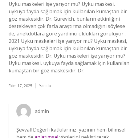
Uyku maskeleri işe yarıyor mu? Uyku maskesi,
uykuya fayda sağlamak için kullanılan kumaştan bir
göz maskesidir. Dr. Gurevich, bunların etkinliğini
destekleyen çok fazla araştırma olmadığını söylese
de, anekdotlara göre yardımcı oldukları görülüyor .
2021 Uyku maskeleri işe yarıyor mu? Uyku maskesi,
uykuya fayda sağlamak için kullanılan kumaştan bir
göz maskesidir. Dr. Uyku maskeleri işe yarıyor mu?
Uyku maskesi, uykuya fayda sağlamak için kullanılan
kumaştan bir göz maskesidir. Dr.
Ekim 17, 2025
Yanıtla
admin
Şevval! Değerli katkılarınız, yazının hem
bilimsel
hem de
anlatımsal
yönlerini pekiştirerek