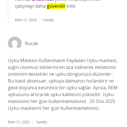
çalışmayı daha
güvenilir
kıldı.
Ekim 17, 2025
Yanıtla
Burak
Uyku Maskesi Kullanmanın Faydaları Uyku maskesi,
ışığın olumsuz etkilerini en aza indirerek melatonin
üretimini destekler ve uyku döngünüzü düzenler .
Bu basit aksesuar, uykuya dalmanızı hızlandırır ve
gece boyunca kesintisiz bir uyku sağlar. Ayrıca, REM
uykusunu artırarak uyku kalitesini yükseltir. Uyku
maskesini her gün kullanmamalısınız . 25 Oca 2025
Uyku maskesini her gün kullanmamalısınız .
Ekim 17, 2025
Yanıtla