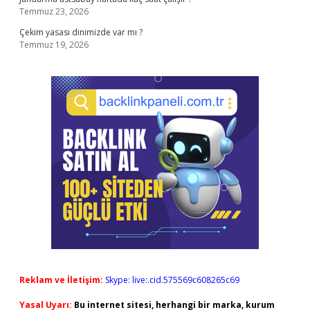
Temmuz 23, 2026
Çekim yasası dinimizde var mı ?
Temmuz 19, 2026
Reklam ve İletişim:
Skype: live:.cid.575569c608265c69
Yasal Uyarı:
Bu internet sitesi, herhangi bir marka, kurum