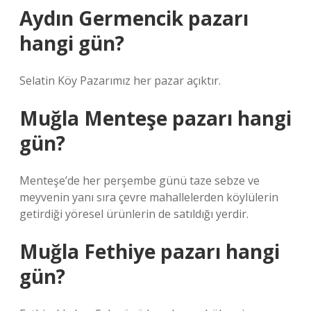
Aydın Germencik pazarı
hangi gün?
Selatin Köy Pazarımız her pazar açıktır.
Muğla Menteşe pazarı hangi
gün?
Menteşe’de her perşembe günü taze sebze ve
meyvenin yanı sıra çevre mahallelerden köylülerin
getirdiği yöresel ürünlerin de satıldığı yerdir.
Muğla Fethiye pazarı hangi
gün?