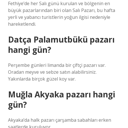
Fethiye’de her Salı günü kurulan ve bölgenin en
büyük pazarlarından biri olan Salı Pazarı, bu hafta
yerli ve yabancı turistlerin yoğun ilgisi nedeniyle
hareketlendi.
Datça Palamutbükü pazarı
hangi gün?
Perşembe günleri limanda bir çiftçi pazarı var.
Oradan meyve ve sebze satın alabilirsiniz.
Yakınlarda birçok güzel koy var.
Muğla Akyaka pazarı hangi
gün?
Akyaka’da halk pazarı çarşamba sabahları erken
saatlerde kuruluyor.