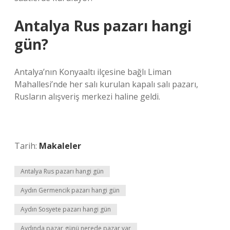
Antalya Rus pazarı hangi
gün?
Antalya’nın Konyaaltı ilçesine bağlı Liman
Mahallesi’nde her salı kurulan kapalı salı pazarı,
Rusların alışveriş merkezi haline geldi.
Tarih:
Makaleler
Antalya Rus pazarı hangi gün
Aydın Germencik pazarı hangi gün
Aydın Sosyete pazarı hangi gün
Aydında pazar günü nerede pazar var