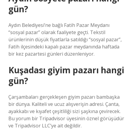
gün?
Aydın Belediyesi’ne bağlı Fatih Pazar Meydanı
“sosyal pazar” olarak faaliyete geçti. Tekstil
ürünlerinin düşük fiyatlarla satıldığı “sosyal pazar”,
Fatih ilçesindeki kapalı pazar meydanında haftada
bir kez pazartesi günleri düzenleniyor.
Kuşadası giyim pazarı hangi
gün?
Çarşambaları gerçekleşen giyim pazarı bambaşka
bir dünya. Kaliteli ve ucuz alışverişin adresi. Çanta,
ayakkabı ve kıyafet çeşitliliği sizi şaşkına çevirecek.
Bu yorum bir Tripadvisor üyesinin öznel görüşüdür
ve Tripadvisor LLC’ye ait değildir.