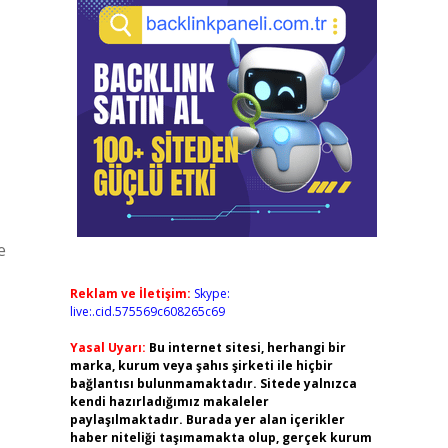
e
Reklam ve İletişim:
Skype:
live:.cid.575569c608265c69
Yasal Uyarı:
Bu internet sitesi, herhangi bir
marka, kurum veya şahıs şirketi ile hiçbir
bağlantısı bulunmamaktadır. Sitede yalnızca
kendi hazırladığımız makaleler
paylaşılmaktadır. Burada yer alan içerikler
haber niteliği taşımamakta olup, gerçek kurum