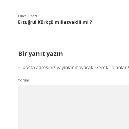
Önceki Yazı
Ertuğrul Kürkçü milletvekili mi ?
Bir yanıt yazın
E-posta adresiniz yayınlanmayacak.
Gerekli alanlar
Yorum