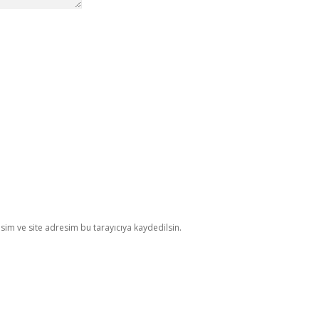
im ve site adresim bu tarayıcıya kaydedilsin.