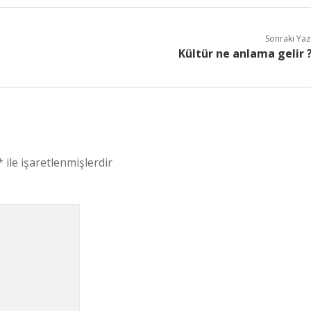
Sonraki Yaz
Kültür ne anlama gelir 
*
ile işaretlenmişlerdir