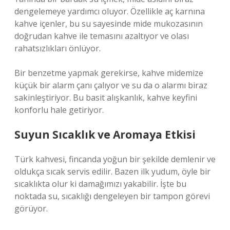
dengelemeye yardımcı oluyor. Özellikle aç karnına
kahve içenler, bu su sayesinde mide mukozasının
doğrudan kahve ile temasını azaltıyor ve olası
rahatsızlıkları önlüyor.
Bir benzetme yapmak gerekirse, kahve midemize
küçük bir alarm çanı çalıyor ve su da o alarmı biraz
sakinleştiriyor. Bu basit alışkanlık, kahve keyfini
konforlu hale getiriyor.
Suyun Sıcaklık ve Aromaya Etkisi
Türk kahvesi, fincanda yoğun bir şekilde demlenir ve
oldukça sıcak servis edilir. Bazen ilk yudum, öyle bir
sıcaklıkta olur ki damağımızı yakabilir. İşte bu
noktada su, sıcaklığı dengeleyen bir tampon görevi
görüyor.