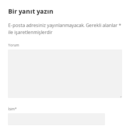
Bir yanıt yazın
E-posta adresiniz yayınlanmayacak.
Gerekli alanlar
*
ile işaretlenmişlerdir
Yorum
İsim*