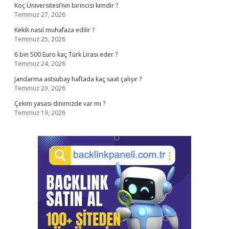
Koç Üniversitesi’nin birincisi kimdir ?
Temmuz 27, 2026
Kekik nasıl muhafaza edilir ?
Temmuz 25, 2026
6 bin 500 Euro kaç Türk Lirası eder ?
Temmuz 24, 2026
Jandarma astsubay haftada kaç saat çalışır ?
Temmuz 23, 2026
Çekim yasası dinimizde var mı ?
Temmuz 19, 2026