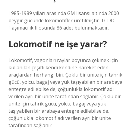
1985-1989 yılları arasında GM lisansı altında 2000
beygir gücünde lokomotifler üretilmiştir. TCDD
Taşımacılık filosunda 86 adet bulunmaktadır.
Lokomotif ne işe yarar?
Lokomotif, vagonları raylar boyunca çekmek için
kullanılan çeşitli kendi kendine hareket eden
araçlardan herhangi biri. Çoklu bir ünite için tahrik
gücü, yolcu, bagaj veya yük taşıyabilen bir arabaya
entegre edilebilse de, çoğunlukla lokomotif adı
verilen ayrı bir ünite tarafından sağlanır. Çoklu bir
ünite için tahrik gücü, yolcu, bagaj veya yük
taşıyabilen bir arabaya entegre edilebilse de,
çoğunlukla lokomotif adı verilen ayrı bir ünite
tarafından sağlanır.