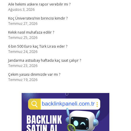
Aile hekimi askere rapor verebilir mi ?
Ağustos 3, 2026
Koç Üniversitesi’nin birincisi kimdir ?
Temmuz 27, 2026
Kekik nasıl muhafaza edilir ?
Temmuz 25, 2026
6 bin 500 Euro kaç Türk Lirası eder ?
Temmuz 24, 2026
Jandarma astsubay haftada kaç saat çalışır ?
Temmuz 23, 2026
Çekim yasası dinimizde var mı ?
Temmuz 19, 2026