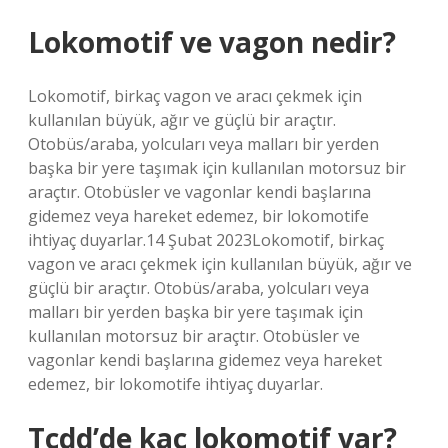
Lokomotif ve vagon nedir?
Lokomotif, birkaç vagon ve aracı çekmek için
kullanılan büyük, ağır ve güçlü bir araçtır.
Otobüs/araba, yolcuları veya malları bir yerden
başka bir yere taşımak için kullanılan motorsuz bir
araçtır. Otobüsler ve vagonlar kendi başlarına
gidemez veya hareket edemez, bir lokomotife
ihtiyaç duyarlar.14 Şubat 2023Lokomotif, birkaç
vagon ve aracı çekmek için kullanılan büyük, ağır ve
güçlü bir araçtır. Otobüs/araba, yolcuları veya
malları bir yerden başka bir yere taşımak için
kullanılan motorsuz bir araçtır. Otobüsler ve
vagonlar kendi başlarına gidemez veya hareket
edemez, bir lokomotife ihtiyaç duyarlar.
Tcdd’de kaç lokomotif var?