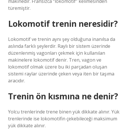
makinedir. Fransızca “lokomotif” kelimesinden
türemiştir.
Lokomotif trenin neresidir?
Lokomotif ve trenin aynı şey olduğuna inanılsa da
aslında farklı şeylerdir. Raylı bir sistem üzerinde
düzenlenmiş vagonları çekmek için kullanılan
makinelere lokomotif denir. Tren, vagon ve
lokomotif olmak üzere bu iki parçadan oluşan
sistemi raylar üzerinde çeken veya iten bir taşıma
aracıdır.
Trenin ön kısmına ne denir?
Yolcu trenlerinde trene binen yük dikkate alınır. Yük
trenlerinde ise lokomotifin çekebileceği maksimum
yük dikkate alınır.