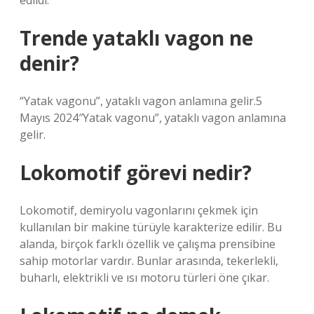
edildi.
Trende yataklı vagon ne
denir?
“Yatak vagonu”, yataklı vagon anlamına gelir.5
Mayıs 2024″Yatak vagonu”, yataklı vagon anlamına
gelir.
Lokomotif görevi nedir?
Lokomotif, demiryolu vagonlarını çekmek için
kullanılan bir makine türüyle karakterize edilir. Bu
alanda, birçok farklı özellik ve çalışma prensibine
sahip motorlar vardır. Bunlar arasında, tekerlekli,
buharlı, elektrikli ve ısı motoru türleri öne çıkar.