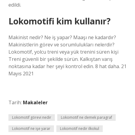
edildi.
Lokomotifi kim kullanır?
Makinist nedir? Ne iş yapar? Maaşı ne kadardır?
Makinistlerin görev ve sorumlulukları nelerdir?
Lokomotif, yolcu treni veya yük trenini süren kişi
Treni güvenli bir şekilde sürün. Kalkıştan varış
noktasına kadar her şeyi kontrol edin. 8 hat daha. 21
Mayıs 2021
Tarih:
Makaleler
Lokomotif görevi nedir
Lokomotif ne demek paragraf
Lokomotif ne işe yarar
Lokomotif nedir ilkokul