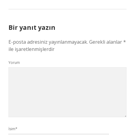
Bir yanıt yazın
E-posta adresiniz yayınlanmayacak.
Gerekli alanlar
*
ile işaretlenmişlerdir
Yorum
İsim*