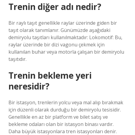
Trenin diğer adı nedir?
Bir raylı taşıt genellikle raylar üzerinde giden bir
taşıt olarak tanımlanır. Günümüzde aşağıdaki
demiryolu taşıtları kullanılmaktadır: Lokomotif: Bu,
raylar üzerinde bir dizi vagonu çekmek için
kullanılan buhar veya motorla çalışan bir demiryolu
taşıtıdır.
Trenin bekleme yeri
neresidir?
Bir istasyon, trenlerin yolcu veya mal alıp bırakmak
için düzenli olarak durduğu bir demiryolu tesisidir.
Genellikle en az bir platform ve bilet satış ve
bekleme odaları olan bir istasyon binası vardır.
Daha büyük istasyonlara tren istasyonları denir.