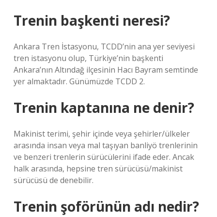
Trenin başkenti neresi?
Ankara Tren İstasyonu, TCDD’nin ana yer seviyesi
tren istasyonu olup, Türkiye’nin başkenti
Ankara’nın Altındağ ilçesinin Hacı Bayram semtinde
yer almaktadır. Günümüzde TCDD 2.
Trenin kaptanına ne denir?
Makinist terimi, şehir içinde veya şehirler/ülkeler
arasında insan veya mal taşıyan banliyö trenlerinin
ve benzeri trenlerin sürücülerini ifade eder. Ancak
halk arasında, hepsine tren sürücüsü/makinist
sürücüsü de denebilir.
Trenin şoförünün adı nedir?