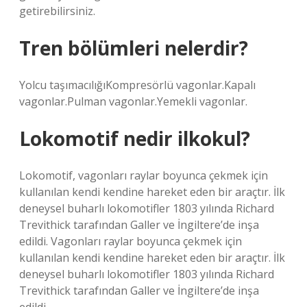
getirebilirsiniz.
Tren bölümleri nelerdir?
Yolcu taşımacılığıKompresörlü vagonlar.Kapalı
vagonlar.Pulman vagonlar.Yemekli vagonlar.
Lokomotif nedir ilkokul?
Lokomotif, vagonları raylar boyunca çekmek için
kullanılan kendi kendine hareket eden bir araçtır. İlk
deneysel buharlı lokomotifler 1803 yılında Richard
Trevithick tarafından Galler ve İngiltere’de inşa
edildi. Vagonları raylar boyunca çekmek için
kullanılan kendi kendine hareket eden bir araçtır. İlk
deneysel buharlı lokomotifler 1803 yılında Richard
Trevithick tarafından Galler ve İngiltere’de inşa