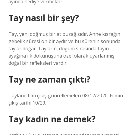
ayında hediye vermektir.
Tay nasıl bir şey?
Tay, yeni doğmuş bir at buzağısıdır. Anne kısrağın
gebelik süresi on bir aydır ve bu sürenin sonunda
taylar doğar. Tayların, doğum sırasında tayın
ayağına ilk dokunuşuna özel olarak uyarlanmış
doğal bir refleksleri vardır.
Tay ne zaman çıktı?
Tayland film çıkış güncellemeleri 08/12/2020. Filmin
çıkış tarihi 10/29.
Tay kadın ne demek?