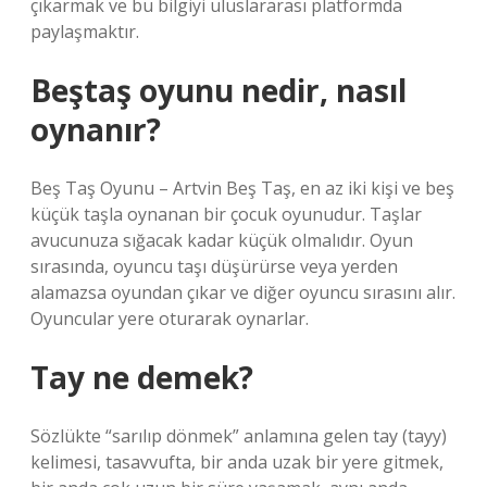
çıkarmak ve bu bilgiyi uluslararası platformda
paylaşmaktır.
Beştaş oyunu nedir, nasıl
oynanır?
Beş Taş Oyunu – Artvin Beş Taş, en az iki kişi ve beş
küçük taşla oynanan bir çocuk oyunudur. Taşlar
avucunuza sığacak kadar küçük olmalıdır. Oyun
sırasında, oyuncu taşı düşürürse veya yerden
alamazsa oyundan çıkar ve diğer oyuncu sırasını alır.
Oyuncular yere oturarak oynarlar.
Tay ne demek?
Sözlükte “sarılıp dönmek” anlamına gelen tay (tayy)
kelimesi, tasavvufta, bir anda uzak bir yere gitmek,