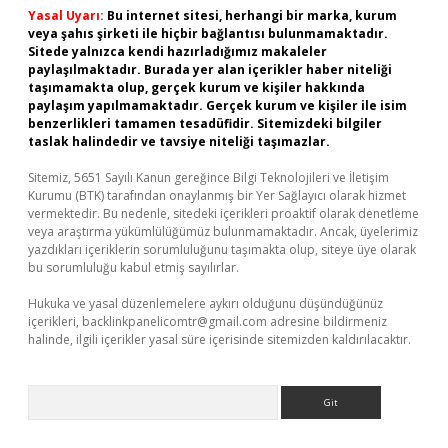
Yasal Uyarı:
Bu internet sitesi, herhangi bir marka, kurum
veya şahıs şirketi ile hiçbir bağlantısı bulunmamaktadır.
Sitede yalnızca kendi hazırladığımız makaleler
paylaşılmaktadır. Burada yer alan içerikler haber niteliği
taşımamakta olup, gerçek kurum ve kişiler hakkında
paylaşım yapılmamaktadır. Gerçek kurum ve kişiler ile isim
benzerlikleri tamamen tesadüfidir. Sitemizdeki bilgiler
taslak halindedir ve tavsiye niteliği taşımazlar.
Sitemiz, 5651 Sayılı Kanun gereğince Bilgi Teknolojileri ve İletişim
Kurumu (BTK) tarafından onaylanmış bir Yer Sağlayıcı olarak hizmet
vermektedir. Bu nedenle, sitedeki içerikleri proaktif olarak denetleme
veya araştırma yükümlülüğümüz bulunmamaktadır. Ancak, üyelerimiz
yazdıkları içeriklerin sorumluluğunu taşımakta olup, siteye üye olarak
bu sorumluluğu kabul etmiş sayılırlar.
Hukuka ve yasal düzenlemelere aykırı olduğunu düşündüğünüz
içerikleri,
backlinkpanelicomtr@gmail.com
adresine bildirmeniz
halinde, ilgili içerikler yasal süre içerisinde sitemizden kaldırılacaktır.
Arama