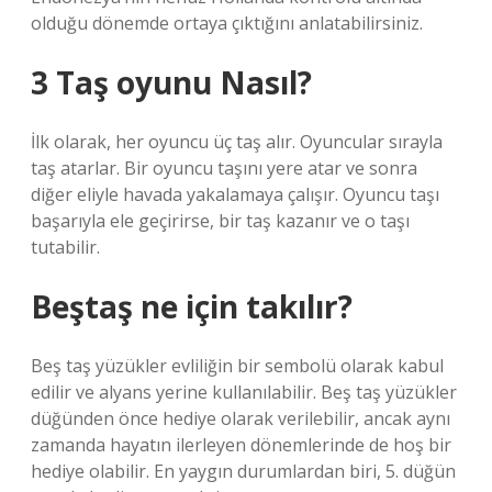
olduğu dönemde ortaya çıktığını anlatabilirsiniz.
3 Taş oyunu Nasıl?
İlk olarak, her oyuncu üç taş alır. Oyuncular sırayla
taş atarlar. Bir oyuncu taşını yere atar ve sonra
diğer eliyle havada yakalamaya çalışır. Oyuncu taşı
başarıyla ele geçirirse, bir taş kazanır ve o taşı
tutabilir.
Beştaş ne için takılır?
Beş taş yüzükler evliliğin bir sembolü olarak kabul
edilir ve alyans yerine kullanılabilir. Beş taş yüzükler
düğünden önce hediye olarak verilebilir, ancak aynı
zamanda hayatın ilerleyen dönemlerinde de hoş bir
hediye olabilir. En yaygın durumlardan biri, 5. düğün