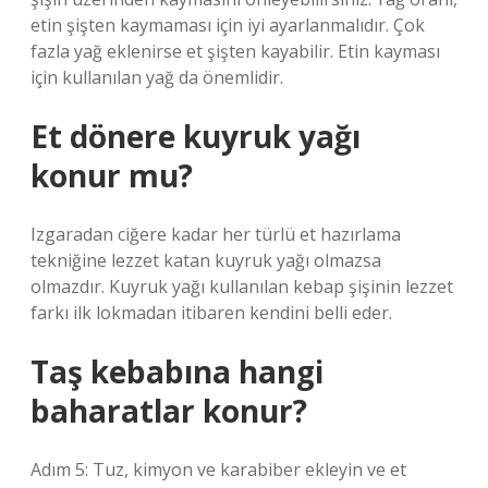
etin şişten kaymaması için iyi ayarlanmalıdır. Çok
fazla yağ eklenirse et şişten kayabilir. Etin kayması
için kullanılan yağ da önemlidir.
Et dönere kuyruk yağı
konur mu?
Izgaradan ciğere kadar her türlü et hazırlama
tekniğine lezzet katan kuyruk yağı olmazsa
olmazdır. Kuyruk yağı kullanılan kebap şişinin lezzet
farkı ilk lokmadan itibaren kendini belli eder.
Taş kebabına hangi
baharatlar konur?
Adım 5: Tuz, kimyon ve karabiber ekleyin ve et