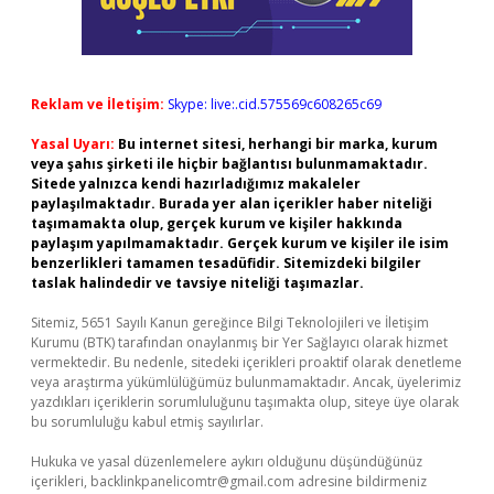
Reklam ve İletişim:
Skype: live:.cid.575569c608265c69
Yasal Uyarı:
Bu internet sitesi, herhangi bir marka, kurum
veya şahıs şirketi ile hiçbir bağlantısı bulunmamaktadır.
Sitede yalnızca kendi hazırladığımız makaleler
paylaşılmaktadır. Burada yer alan içerikler haber niteliği
taşımamakta olup, gerçek kurum ve kişiler hakkında
paylaşım yapılmamaktadır. Gerçek kurum ve kişiler ile isim
benzerlikleri tamamen tesadüfidir. Sitemizdeki bilgiler
taslak halindedir ve tavsiye niteliği taşımazlar.
Sitemiz, 5651 Sayılı Kanun gereğince Bilgi Teknolojileri ve İletişim
Kurumu (BTK) tarafından onaylanmış bir Yer Sağlayıcı olarak hizmet
vermektedir. Bu nedenle, sitedeki içerikleri proaktif olarak denetleme
veya araştırma yükümlülüğümüz bulunmamaktadır. Ancak, üyelerimiz
yazdıkları içeriklerin sorumluluğunu taşımakta olup, siteye üye olarak
bu sorumluluğu kabul etmiş sayılırlar.
Hukuka ve yasal düzenlemelere aykırı olduğunu düşündüğünüz
içerikleri,
backlinkpanelicomtr@gmail.com
adresine bildirmeniz