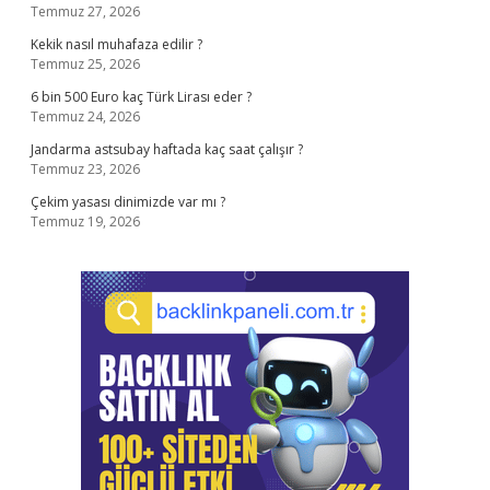
Temmuz 27, 2026
Kekik nasıl muhafaza edilir ?
Temmuz 25, 2026
6 bin 500 Euro kaç Türk Lirası eder ?
Temmuz 24, 2026
Jandarma astsubay haftada kaç saat çalışır ?
Temmuz 23, 2026
Çekim yasası dinimizde var mı ?
Temmuz 19, 2026