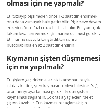
olması için ne yapmalı?
Eti tuzlayıp pişirmeden önce 1-2 saat dinlendirmek
onu daha yumuşak hale getirebilir. Pişirmeye devam
etmeden önce fazla tuzu bir bezle alın. Ete yumuşak
lokum kıvamını vermek için marine edilmesi gerekir.
Eti marine sosuyla karıştırdıktan sonra
buzdolabında en az 2 saat dinlendirin.
Kıymanın şişten düşmemesi
için ne yapılmalı?
Eti şişlere geçirirken ellerinizi karbonatlı suyla
ıslatarak etin şişten kaymasını önleyebilirsiniz. Yağ
oranının iyi ayarlanması gerekir ki etin şişten
kaymaması sağlansın. Çok fazla yağ eklenirse et
şişten kayabilir. Etin kaymasını sağlamak için