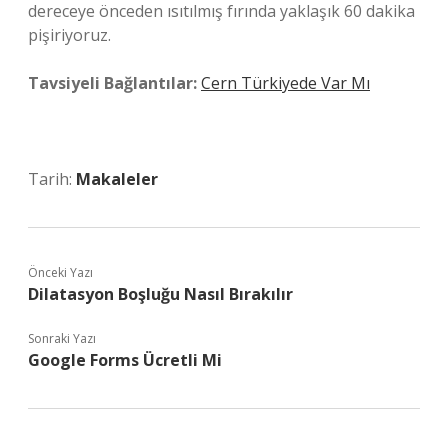
dereceye önceden ısıtılmış fırında yaklaşık 60 dakika
pişiriyoruz.
Tavsiyeli Bağlantılar:
Cern Türkiyede Var Mı
Tarih:
Makaleler
Önceki Yazı
Dilatasyon Boşluğu Nasıl Bırakılır
Sonraki Yazı
Google Forms Ücretli Mi