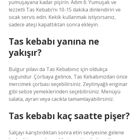
yumuşayana kadar pişirin. Adım 6: Yumuşak ve
lezzetli Tas Kebabı’nı 10-15 dakika dinlendirin ve
sıcak servis edin. Kekik kullanmak istiyorsanız,
sadece ateşi kapattıktan sonra ekleyin.
Tas kebabı yanına ne
yakışır?
Bulgur pilavı da Tas Kebabınız için oldukça
uygundur. Çorbaya gelince, Tas Kebabınızdan önce
mercimek çorbası seçebilirsiniz. Zeytinyağlı enginar
gibi sebze yemeklerinden seçebilirsiniz. Menüyü
salata, ayran veya cacıkla tamamlayabilirsiniz.
Tas kebabı kaç saatte pişer?
Salçayı karıştırdıktan sonra etin seviyesine gelene