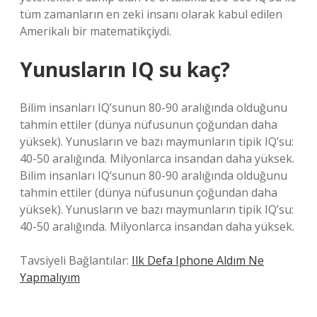
tüm zamanların en zeki insanı olarak kabul edilen
Amerikalı bir matematikçiydi.
Yunusların IQ su kaç?
Bilim insanları IQ’sunun 80-90 aralığında olduğunu
tahmin ettiler (dünya nüfusunun çoğundan daha
yüksek). Yunusların ve bazı maymunların tipik IQ’su:
40-50 aralığında. Milyonlarca insandan daha yüksek.
Bilim insanları IQ’sunun 80-90 aralığında olduğunu
tahmin ettiler (dünya nüfusunun çoğundan daha
yüksek). Yunusların ve bazı maymunların tipik IQ’su:
40-50 aralığında. Milyonlarca insandan daha yüksek.
Tavsiyeli Bağlantılar:
Ilk Defa Iphone Aldım Ne
Yapmalıyım