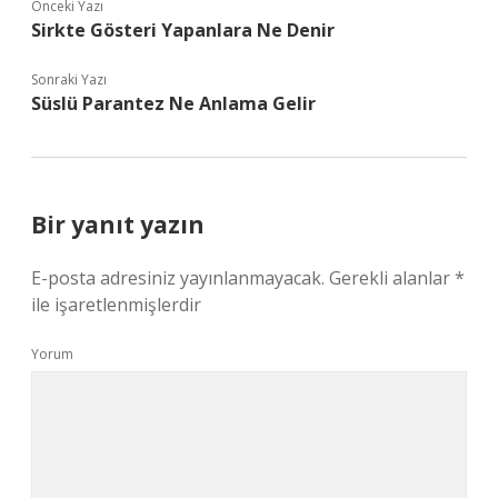
Önceki Yazı
Sirkte Gösteri Yapanlara Ne Denir
Sonraki Yazı
Süslü Parantez Ne Anlama Gelir
Bir yanıt yazın
E-posta adresiniz yayınlanmayacak.
Gerekli alanlar
*
ile işaretlenmişlerdir
Yorum