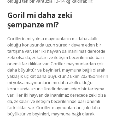
olduğu tek bir vantuzla 13-14 kg kaldırabilir.
Goril mi daha zeki
şempanze mi?
Gorillerin mi yoksa maymunların mı daha akıllı
olduğu konusunda uzun süredir devam eden bir
tartışma var. Her iki hayvan da inanılmaz derecede
zeki olsa da, zekaları ve iletişim becerilerinde bazı
önemli farklılıklar var. Goriller maymunlardan çok
daha büyüktür ve beyinleri, maymuna bağlı olarak
yaklaşık üç kat daha büyüktür.2 Ekim 2024Gorillerin
mi yoksa maymunların mı daha akıllı olduğu
konusunda uzun süredir devam eden bir tartışma
var. Her iki hayvan da inanılmaz derecede zeki olsa
da, zekaları ve iletişim becerilerinde bazı önemli
farklılıklar var. Goriller maymunlardan çok daha
büyüktür ve beyinleri, maymuna bağlı olarak