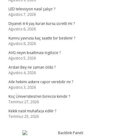
LED televizyon nasıl çalışır ?
Ağustos 7, 2026
Diyanet 4-6 yaş kuran kursu ücretli mi ?
Ağustos 6, 2026
Kumru yavrusu kaç saatte bir beslenir ?
Ağustos 6, 2026
AVG neyin kısaltması ingilizce ?
Ağustos 5, 2026
Arslan Bey ne zaman öldü ?
Ağustos 4, 2026
Aile hekimi askere rapor verebilir mi ?
Ağustos 3, 2026
Koç Üniversitesi’nin birincisi kimdir ?
Temmuz 27, 2026
Kekik nasıl muhafaza edilir ?
Temmuz 25, 2026