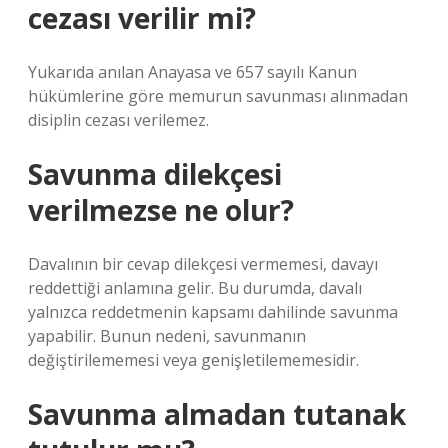
cezası verilir mi?
Yukarıda anılan Anayasa ve 657 sayılı Kanun
hükümlerine göre memurun savunması alınmadan
disiplin cezası verilemez.
Savunma dilekçesi
verilmezse ne olur?
Davalının bir cevap dilekçesi vermemesi, davayı
reddettiği anlamına gelir. Bu durumda, davalı
yalnızca reddetmenin kapsamı dahilinde savunma
yapabilir. Bunun nedeni, savunmanın
değiştirilememesi veya genişletilememesidir.
Savunma almadan tutanak