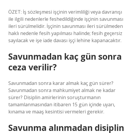
ÖZET: İş sözleşmesi işçinin verimliliği veya davranışı
ile ilgili nedenlerle feshedildiğinde işçinin savunması
ileri sürülmelidir. İşçinin savunması ileri sürülmeden
haklı nedenle fesih yapılması halinde; fesih geçersiz
sayılacak ve işe iade davası işçi lehine kapanacaktır.
Savunmadan kaç gün sonra
ceza verilir?
Savunmadan sonra karar almak kaç gün sürer?
Savunmadan sonra mahkumiyet almak ne kadar
sürer? Disiplin amirlerinin soruşturmanın
tamamlanmasından itibaren 15 gün içinde uyarı,
kınama ve maaş kesintisi vermeleri gerekir.
Savunma alınmadan disiplin