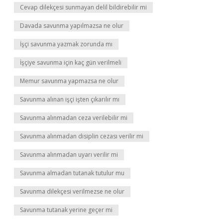
Cevap dilekçesi sunmayan delil bildirebilir mi
Davada savunma yapılmazsa ne olur
İşçi savunma yazmak zorunda mı
İşçiye savunma için kaç gün verilmeli
Memur savunma yapmazsa ne olur
Savunma alınan işçi işten çıkarılır mı
Savunma alınmadan ceza verilebilir mi
Savunma alınmadan disiplin cezası verilir mi
Savunma alınmadan uyarı verilir mi
Savunma almadan tutanak tutulur mu
Savunma dilekçesi verilmezse ne olur
Savunma tutanak yerine geçer mi