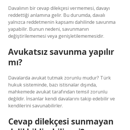
Davalının bir cevap dilekçesi vermemesi, davayı
reddettiği anlamına gelir. Bu durumda, davalı
yalnızca reddetmenin kapsamı dahilinde savunma
yapabilir. Bunun nedeni, savunmanın
değiştirilememesi veya genişletilememesidir.
Avukatsız savunma yapılır
mı?
Davalarda avukat tutmak zorunlu mudur? Türk
hukuk sisteminde, bazı istisnalar dışında,
mahkemede avukat tarafından temsil zorunlu
değildir. İnsanlar kendi davalarını takip edebilir ve
kendilerini savunabilirler.
Cevap dilekçesi sunmayan