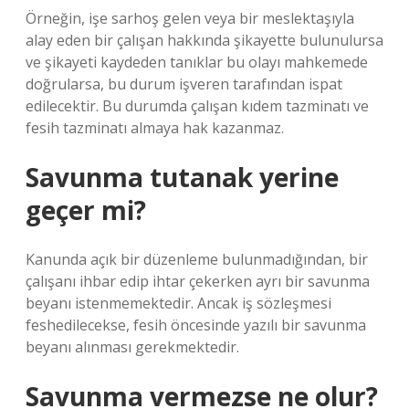
Örneğin, işe sarhoş gelen veya bir meslektaşıyla
alay eden bir çalışan hakkında şikayette bulunulursa
ve şikayeti kaydeden tanıklar bu olayı mahkemede
doğrularsa, bu durum işveren tarafından ispat
edilecektir. Bu durumda çalışan kıdem tazminatı ve
fesih tazminatı almaya hak kazanmaz.
Savunma tutanak yerine
geçer mi?
Kanunda açık bir düzenleme bulunmadığından, bir
çalışanı ihbar edip ihtar çekerken ayrı bir savunma
beyanı istenmemektedir. Ancak iş sözleşmesi
feshedilecekse, fesih öncesinde yazılı bir savunma
beyanı alınması gerekmektedir.
Savunma vermezse ne olur?