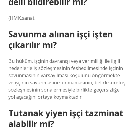
delil bildirebilir mi?
(HMK.sanat.
Savunma alınan işçi işten
çıkarılır mı?
Bu hüküm, işçinin davranışı veya verimliliği ile ilgili
nedenlerle iş sözleşmesinin feshedilmesinde işçinin
savunmasının varsayılması koşulunu öngörmekte
ve işçinin savunmasını sunmamasının, belirli süreli iş
sözleşmesinin sona ermesiyle birlikte geçersizliğe
yol açacağını ortaya koymaktadır.
Tutanak yiyen işçi tazminat
alabilir mi?