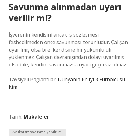
Savunma alınmadan uyarı
verilir mi?
İşverenin kendisini ancak iş sözleşmesi
feshedilmeden önce savunması zorunludur. Çalışan
uyarılmış olsa bile, kendisine bir yükümlülük
yüklenmez. Çalışan davranışından dolayı uyarılmış
olsa bile, kendini savunmazsa uyarı geçersiz olmaz.
Tavsiyeli Bağlantılar:
Dünyanın En Iyi 3 Futbolcusu
Kim
Tarih:
Makaleler
Avukatsız savunma yapılır mı