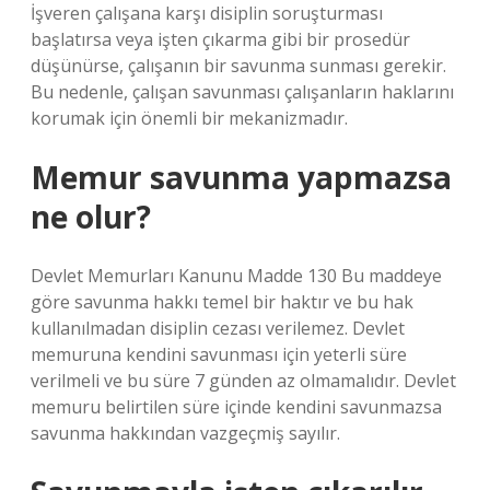
İşveren çalışana karşı disiplin soruşturması
başlatırsa veya işten çıkarma gibi bir prosedür
düşünürse, çalışanın bir savunma sunması gerekir.
Bu nedenle, çalışan savunması çalışanların haklarını
korumak için önemli bir mekanizmadır.
Memur savunma yapmazsa
ne olur?
Devlet Memurları Kanunu Madde 130 Bu maddeye
göre savunma hakkı temel bir haktır ve bu hak
kullanılmadan disiplin cezası verilemez. Devlet
memuruna kendini savunması için yeterli süre
verilmeli ve bu süre 7 günden az olmamalıdır. Devlet
memuru belirtilen süre içinde kendini savunmazsa
savunma hakkından vazgeçmiş sayılır.