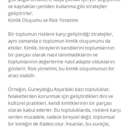
ve kaynakları yeniden kullanma gibi stratejiler
geliştirirler.
Kimlik Oluşumu ve Risk Yönetimi
Bir toplumun risklere karşı geliştirdiği stratejiler,
aynı zamanda o toplumun kimlik oluşumunu da
etkiler. Kimlik, bireylerin kendilerini toplumlarının
bir parçası olarak nasıl tanımladıklarını ve
toplumlarının değerlerine nasıl adapte olduklarını
gösterir. Risk yönetimi, bu kimlik oluşumunun bir
aracı olabilir.
Örneğin, Güneydoğu Asya’daki bazı topluluklar,
felaketlerden korunmak için geliştirdikleri dini ve
kültürel pratikleri, kendi kimliklerinin bir parçası
olarak kabul ederler. Bu topluluklarda, risklere karşı
verilen mücadele, sadece bireysel değil, toplumsal
bir kimliğin de ifadesi olur. İnsanlar, bu süreçte,