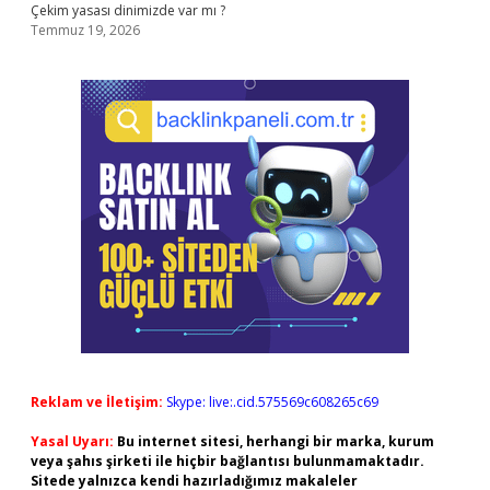
Çekim yasası dinimizde var mı ?
Temmuz 19, 2026
Reklam ve İletişim:
Skype: live:.cid.575569c608265c69
Yasal Uyarı:
Bu internet sitesi, herhangi bir marka, kurum
veya şahıs şirketi ile hiçbir bağlantısı bulunmamaktadır.
Sitede yalnızca kendi hazırladığımız makaleler