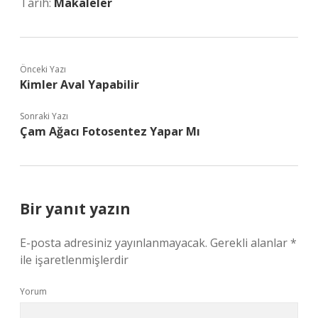
Tarih:
Makaleler
Önceki Yazı
Kimler Aval Yapabilir
Sonraki Yazı
Çam Ağacı Fotosentez Yapar Mı
Bir yanıt yazın
E-posta adresiniz yayınlanmayacak.
Gerekli alanlar
*
ile işaretlenmişlerdir
Yorum