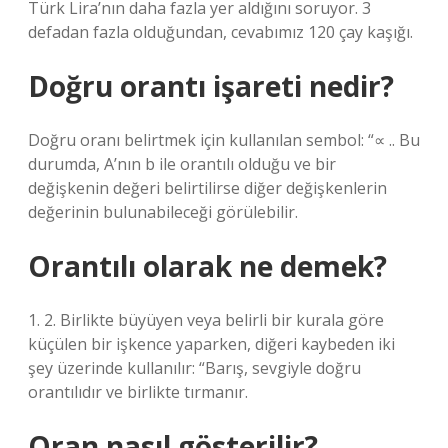
Türk Lira’nın daha fazla yer aldığını soruyor. 3
defadan fazla olduğundan, cevabımız 120 çay kaşığı.
Doğru orantı işareti nedir?
Doğru oranı belirtmek için kullanılan sembol: “∝ .. Bu
durumda, A’nın b ile orantılı olduğu ve bir
değişkenin değeri belirtilirse diğer değişkenlerin
değerinin bulunabileceği görülebilir.
Orantılı olarak ne demek?
1. 2. Birlikte büyüyen veya belirli bir kurala göre
küçülen bir işkence yaparken, diğeri kaybeden iki
şey üzerinde kullanılır: “Barış, sevgiyle doğru
orantılıdır ve birlikte tırmanır.
Oran nasıl gösterilir?