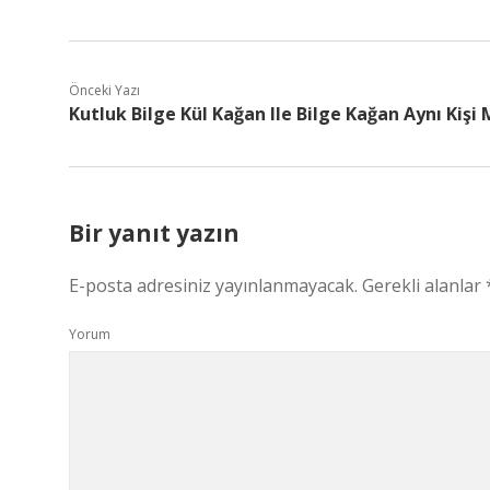
Önceki Yazı
Kutluk Bilge Kül Kağan Ile Bilge Kağan Aynı Kişi 
Bir yanıt yazın
E-posta adresiniz yayınlanmayacak.
Gerekli alanlar
Yorum