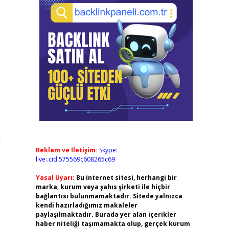
k
Reklam ve İletişim:
Skype:
live:.cid.575569c608265c69
Yasal Uyarı:
Bu internet sitesi, herhangi bir
marka, kurum veya şahıs şirketi ile hiçbir
bağlantısı bulunmamaktadır. Sitede yalnızca
kendi hazırladığımız makaleler
paylaşılmaktadır. Burada yer alan içerikler
haber niteliği taşımamakta olup, gerçek kurum