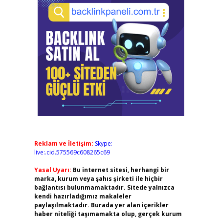
Reklam ve İletişim:
Skype:
live:.cid.575569c608265c69
Yasal Uyarı:
Bu internet sitesi, herhangi bir
marka, kurum veya şahıs şirketi ile hiçbir
bağlantısı bulunmamaktadır. Sitede yalnızca
kendi hazırladığımız makaleler
paylaşılmaktadır. Burada yer alan içerikler
haber niteliği taşımamakta olup, gerçek kurum