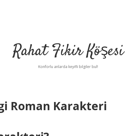
Rahat Fikir Köşesi
Konforlu anlarda keyifli bilgiler bul!
gi Roman Karakteri