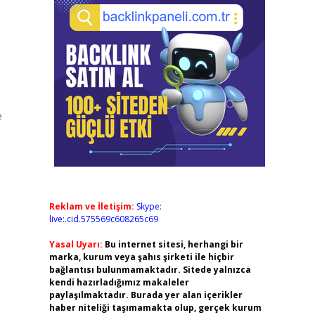
e
Reklam ve İletişim:
Skype:
live:.cid.575569c608265c69
Yasal Uyarı:
Bu internet sitesi, herhangi bir
marka, kurum veya şahıs şirketi ile hiçbir
bağlantısı bulunmamaktadır. Sitede yalnızca
kendi hazırladığımız makaleler
paylaşılmaktadır. Burada yer alan içerikler
haber niteliği taşımamakta olup, gerçek kurum