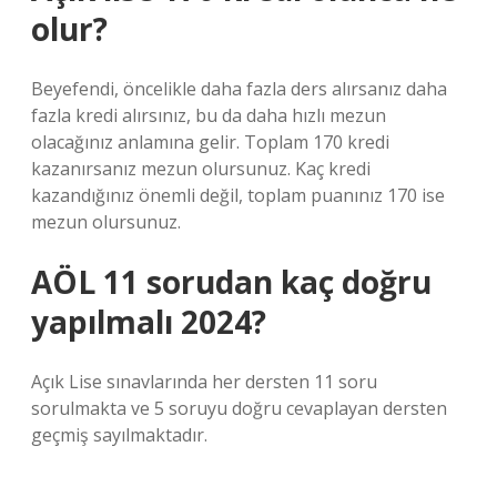
olur?
Beyefendi, öncelikle daha fazla ders alırsanız daha
fazla kredi alırsınız, bu da daha hızlı mezun
olacağınız anlamına gelir. Toplam 170 kredi
kazanırsanız mezun olursunuz. Kaç kredi
kazandığınız önemli değil, toplam puanınız 170 ise
mezun olursunuz.
AÖL 11 sorudan kaç doğru
yapılmalı 2024?
Açık Lise sınavlarında her dersten 11 soru
sorulmakta ve 5 soruyu doğru cevaplayan dersten
geçmiş sayılmaktadır.