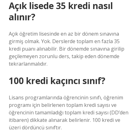
Açık lisede 35 kredi nasıl
alınır?
Açık öğretim lisesinde en az bir dönem sınavına
girmiş olmak. Yok. Derslerde toplam en fazla 35
kredi puanı alınabilir. Bir dönemde sınavına girilip
geçilemeyen zorunlu ders, takip eden dönemde
tekrarlanmalıdır.
100 kredi kaçıncı sınıf?
Lisans programlarında öğrencinin sınıfı, öğrenim
programı için belirlenen toplam kredi sayısı ve
öğrencinin tamamladığı toplam kredi sayısı (DD’den
itibaren) dikkate alınarak belirlenir. 100 kredi ve
üzeri dördüncü sınıftır.