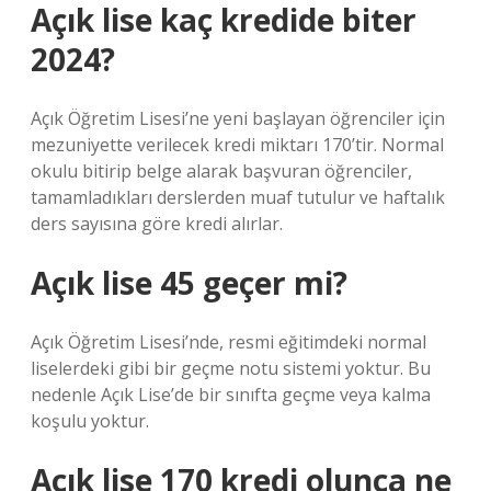
Açık lise kaç kredide biter
2024?
Açık Öğretim Lisesi’ne yeni başlayan öğrenciler için
mezuniyette verilecek kredi miktarı 170’tir. Normal
okulu bitirip belge alarak başvuran öğrenciler,
tamamladıkları derslerden muaf tutulur ve haftalık
ders sayısına göre kredi alırlar.
Açık lise 45 geçer mi?
Açık Öğretim Lisesi’nde, resmi eğitimdeki normal
liselerdeki gibi bir geçme notu sistemi yoktur. Bu
nedenle Açık Lise’de bir sınıfta geçme veya kalma
koşulu yoktur.
Açık lise 170 kredi olunca ne