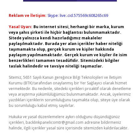
Reklam ve İletişim:
Skype: live:.cid.575569c608265c69
Yasal Uyarı:
Bu internet sitesi, herhangi bir marka, kurum
veya şahıs şirketi ile hiçbir bağlantısı bulunmamaktadır.
Sitede yalnızca kendi hazırladığımız makaleler
paylaşılmaktadır. Burada yer alan içerikler haber niteliği
taşımamakta olup, gerçek kurum ve kişiler hakkında
paylaşım yapılmamaktadır. Gerçek kurum ve kişiler ile isim
benzerlikleri tamamen tesadüfidir. Sitemizdeki bilgiler
taslak halindedir ve tavsiye niteliği taşımazlar.
Sitemiz, 5651 Sayılı Kanun gereğince Bilgi Teknolojileri ve İletişim
Kurumu (BTK) tarafından onaylanmış bir Yer Sağlayıcı olarak hizmet
vermektedir. Bu nedenle, sitedeki içerikleri proaktif olarak denetleme
veya araştırma yükümlülüğümüz bulunmamaktadır. Ancak, üyelerimiz
yazdıkları içeriklerin sorumluluğunu taşımakta olup, siteye üye olarak
bu sorumluluğu kabul etmiş sayılırlar.
Hukuka ve yasal düzenlemelere aykırı olduğunu düşündüğünüz
içerikleri,
backlinkpanelicomtr@gmail.com
adresine bildirmeniz
halinde, ilgili içerikler yasal süre içerisinde sitemizden kaldırılacaktır.