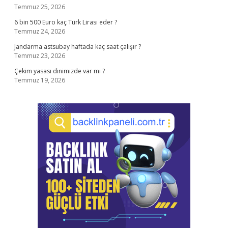
Temmuz 25, 2026
6 bin 500 Euro kaç Türk Lirası eder ?
Temmuz 24, 2026
Jandarma astsubay haftada kaç saat çalışır ?
Temmuz 23, 2026
Çekim yasası dinimizde var mı ?
Temmuz 19, 2026