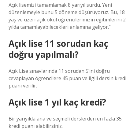
Açık lisemizi tamamlamak 8 yarıyıl sürdü. Yeni
düzenlemeyle bunu 5 döneme düşürüyoruz. Bu, 18
yaş ve üzeri açık okul öğrencilerimizin eğitimlerini 2
yılda tamamlayabilecekleri anlamına geliyor.”
Açık lise 11 sorudan kaç
doğru yapılmalı?
Açık Lise sınavlarında 11 sorudan 5’ini doğru
cevaplayan öğrencilere 45 puan ve ilgili dersin kredi
puanı verilir.
Açık lise 1 yıl kaç kredi?
Bir yarıyılda ana ve seçmeli derslerden en fazla 35
kredi puanı alabilirsiniz.