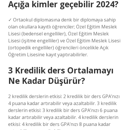
Açığa kimler geçebilir 2024?
✓ Ortaokul diplomasına denk bir diplomaya sahip
olan okullara kayıtlı öğrenciler; Özel Eğitim Meslek
Lisesi (bedensel engelliler), Özel Eğitim Meslek
Lisesi (işitme engelliler) ve Özel Eğitim Meslek Lisesi
(ortopedik engelliler) öğrencileri öncelikle Açık
Öğretim Lisesine kayıt yaptırabilirler.
3 Kredilik ders Ortalamayı
Ne Kadar Düşürür?
2 kredilik derslerin etkisi: 2 kredilik bir ders GPA’nızı
4 puana kadar artırabilir veya azaltabilir. 3 kredilik
derslerin etkisi: 3 kredilik bir ders GPA’nızı 6 puana
kadar artırabilir veya azaltabilir. 4 kredilik derslerin
etkisi: 4 kredilik bir ders GPA’nızı 8 puana kadar