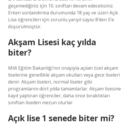
geçemediğiniz için 10. sınıftan devam edeceksiniz.
Erken sonlandırma durumunda 18 yaş ve üzeri Açık
Lise öğrencileri için zorunlu yarıyıl sayısı 8’den 5’e
düşürülmüştür.
Akşam Lisesi kaç yılda
biter?
Milli Eğitim Bakanlığı’nın onayıyla açılan özel akşam
liselerine genellikle akşam okulları veya gece liseleri
denir. Akşam liseleri, normal liseler gibi
programlarını dört yılda tamamlarlar. Akşam lisesine
kayıt yaptıran öğrenciler, daha önce bıraktıkları
sınıftan liseden mezun olurlar.
Açık lise 1 senede biter mi?