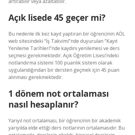
artırabilir veya azaltabilir.
Açık lisede 45 geçer mi?
Bu nedenle ilk kez kayıt yaptıran bir öğrencinin AÖL
web sitesindeki “İş Takvimi”nde duyurulan “Kayıt
Yenileme Tarihleri”nde kaydını yenilemesi ve ders
seçmesi gerekmektedir. Açık Öğretim Lisesi’ndeki
notlandırma sistemi 100 puanlık sistem olarak
uygulandığından bir dersten geçmek için 45 puan
alınması gerekmektedir.
1 dönem not ortalaması
nasıl hesaplanır?
Yarıyıl not ortalaması, bir öğrencinin bir akademik
yarıyılda elde ettiği ders notlarının ortalamasıdır. Bu