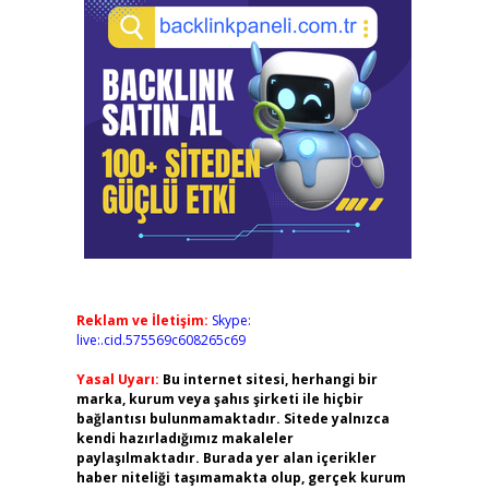
Reklam ve İletişim:
Skype:
live:.cid.575569c608265c69
Yasal Uyarı:
Bu internet sitesi, herhangi bir
marka, kurum veya şahıs şirketi ile hiçbir
bağlantısı bulunmamaktadır. Sitede yalnızca
kendi hazırladığımız makaleler
paylaşılmaktadır. Burada yer alan içerikler
haber niteliği taşımamakta olup, gerçek kurum