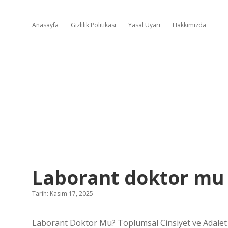
Anasayfa
Gizlilik Politikası
Yasal Uyarı
Hakkımızda
Laborant doktor mu
Tarih: Kasım 17, 2025
Laborant Doktor Mu? Toplumsal Cinsiyet ve Adalet 