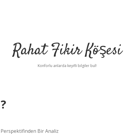
Rahat Fikir Köşesi
Konforlu anlarda keyifli bilgiler bul!
 ?
Perspektifinden Bir Analiz