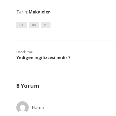
Tarih:
Makaleler
bir
bu
ve
Önceki Yazı
Yedigen ingilizcesi nedir ?
8 Yorum
Hatun