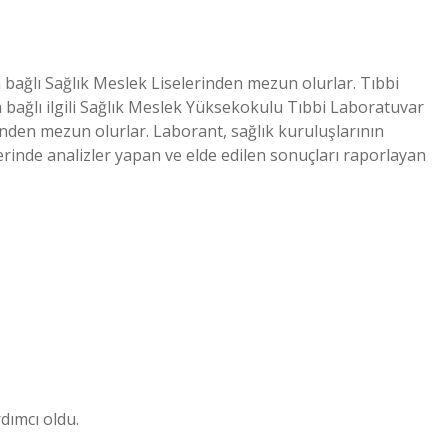
 bağlı Sağlık Meslek Liselerinden mezun olurlar. Tıbbi
bağlı ilgili Sağlık Meslek Yüksekokulu Tıbbi Laboratuvar
inden mezun olurlar. Laborant, sağlık kuruluşlarının
erinde analizler yapan ve elde edilen sonuçları raporlayan
dımcı oldu.