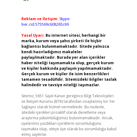
Reklam ve İletişim:
Skype:
live:.cid.575569c608265c69
Yasal Uyarı:
Bu internet sitesi, herhangi bir
marka, kurum veya şahıs şirketi ile hiçbir
bağlantısı bulunmamaktadır. Sitede yalnızca
kendi hazırladığımız makaleler
paylaşılmaktadır. Burada yer alan içerikler
haber niteliği taşımamakta olup, gerçek kurum
ve kişiler hakkında paylaşım yapılmamaktadır.
Gerçek kurum ve kişiler ile isim benzerlikleri
tamamen tesadüfidir. Sitemizdeki bilgiler taslak
halindedir ve tavsiye niteliği taşımazlar.
Sitemiz, 5651 Sayılı Kanun gereğince Bilgi Teknolojileri
ve İletişim Kurumu (BTK) tarafından onaylanmış bir Yer
Sağlayıcı olarak hizmet vermektedir. Bu nedenle,
sitedeki içerikleri proaktif olarak denetleme veya
araştırma yükümlülüğümüz bulunmamaktadır. Ancak,
üyelerimiz yazdıkları içeriklerin sorumluluğunu
taşımakta olup, siteye üye olarak bu sorumluluğu kabul
etmiş sayılırlar.