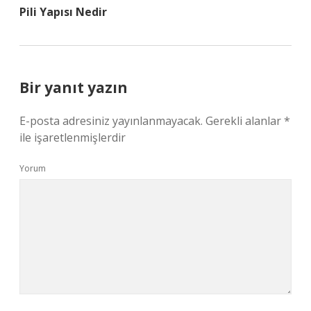
Pili Yapısı Nedir
Bir yanıt yazın
E-posta adresiniz yayınlanmayacak.
Gerekli alanlar
*
ile işaretlenmişlerdir
Yorum