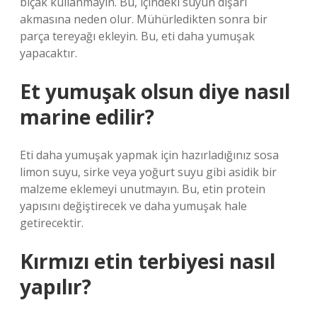
bıçak kullanmayın. Bu, içindeki suyun dışarı
akmasına neden olur. Mühürledikten sonra bir
parça tereyağı ekleyin. Bu, eti daha yumuşak
yapacaktır.
Et yumuşak olsun diye nasıl
marine edilir?
Eti daha yumuşak yapmak için hazırladığınız sosa
limon suyu, sirke veya yoğurt suyu gibi asidik bir
malzeme eklemeyi unutmayın. Bu, etin protein
yapısını değiştirecek ve daha yumuşak hale
getirecektir.
Kırmızı etin terbiyesi nasıl
yapılır?