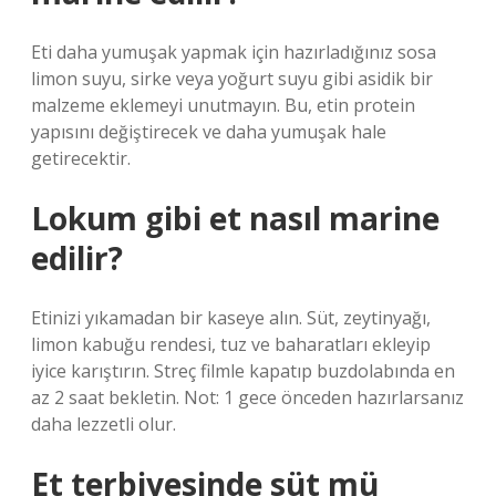
Eti daha yumuşak yapmak için hazırladığınız sosa
limon suyu, sirke veya yoğurt suyu gibi asidik bir
malzeme eklemeyi unutmayın. Bu, etin protein
yapısını değiştirecek ve daha yumuşak hale
getirecektir.
Lokum gibi et nasıl marine
edilir?
Etinizi yıkamadan bir kaseye alın. Süt, zeytinyağı,
limon kabuğu rendesi, tuz ve baharatları ekleyip
iyice karıştırın. Streç filmle kapatıp buzdolabında en
az 2 saat bekletin. Not: 1 gece önceden hazırlarsanız
daha lezzetli olur.
Et terbiyesinde süt mü