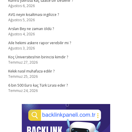
Kumru yavrusu kaç saatte bir beslenir ?
Ağustos 6, 2026
AVG neyin kısaltması ingilizce ?
Ağustos 5, 2026
Arslan Bey ne zaman öldü ?
Ağustos 4, 2026
Aile hekimi askere rapor verebilir mi ?
Ağustos 3, 2026
Koç Üniversitesi’nin birincisi kimdir ?
Temmuz 27, 2026
Kekik nasıl muhafaza edilir ?
Temmuz 25, 2026
6 bin 500 Euro kaç Türk Lirası eder ?
Temmuz 24, 2026