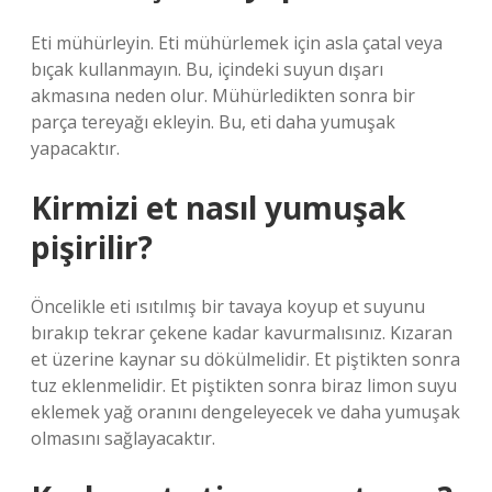
Eti mühürleyin. Eti mühürlemek için asla çatal veya
bıçak kullanmayın. Bu, içindeki suyun dışarı
akmasına neden olur. Mühürledikten sonra bir
parça tereyağı ekleyin. Bu, eti daha yumuşak
yapacaktır.
Kirmizi et nasıl yumuşak
pişirilir?
Öncelikle eti ısıtılmış bir tavaya koyup et suyunu
bırakıp tekrar çekene kadar kavurmalısınız. Kızaran
et üzerine kaynar su dökülmelidir. Et piştikten sonra
tuz eklenmelidir. Et piştikten sonra biraz limon suyu
eklemek yağ oranını dengeleyecek ve daha yumuşak
olmasını sağlayacaktır.