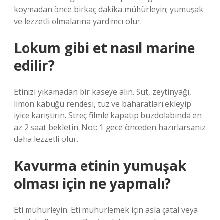
koymadan önce birkaç dakika mühürleyin; yumuşak
ve lezzetli olmalarına yardımcı olur.
Lokum gibi et nasıl marine
edilir?
Etinizi yıkamadan bir kaseye alın. Süt, zeytinyağı,
limon kabuğu rendesi, tuz ve baharatları ekleyip
iyice karıştırın. Streç filmle kapatıp buzdolabında en
az 2 saat bekletin. Not: 1 gece önceden hazırlarsanız
daha lezzetli olur.
Kavurma etinin yumuşak
olması için ne yapmalı?
Eti mühürleyin. Eti mühürlemek için asla çatal veya