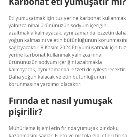
Karbonat eti yumuşatır mı?
Eti yumuşatmak için tuz yerine karbonat kullanmak
yalnızca nihai ürününüzün sodyum içeriğini
azaltmakla kalmayacak, aynı zamanda lezzetin daha
yoğun kalmasını ve etin bütünlüğünün korunmasını
sağlayacaktır. 8 Kasım 2024 Eti yumuşatmak için tuz
yerine karbonat kullanmak yalnızca nihai
ürününüzün sodyum içeriğini azaltmakla
kalmayacak, aynı zamanda lezzeti de iyileştirecektir.
Daha yoğun kalacak ve etin bütünlüğünün
korunmasına yardımcı olacaktır.
Fırında et nasıl yumuşak
pişirilir?
Mühürleme işlemi etin fırında yumuşak bir doku
kazanmasını sağlar. Fileto ve pirzola gibi etleri fırına