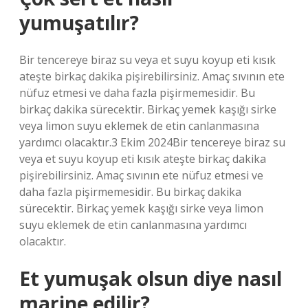
yumuşatılır?
Bir tencereye biraz su veya et suyu koyup eti kısık
ateşte birkaç dakika pişirebilirsiniz. Amaç sıvının ete
nüfuz etmesi ve daha fazla pişirmemesidir. Bu
birkaç dakika sürecektir. Birkaç yemek kaşığı sirke
veya limon suyu eklemek de etin canlanmasına
yardımcı olacaktır.3 Ekim 2024Bir tencereye biraz su
veya et suyu koyup eti kısık ateşte birkaç dakika
pişirebilirsiniz. Amaç sıvının ete nüfuz etmesi ve
daha fazla pişirmemesidir. Bu birkaç dakika
sürecektir. Birkaç yemek kaşığı sirke veya limon
suyu eklemek de etin canlanmasına yardımcı
olacaktır.
Et yumuşak olsun diye nasıl
marine edilir?