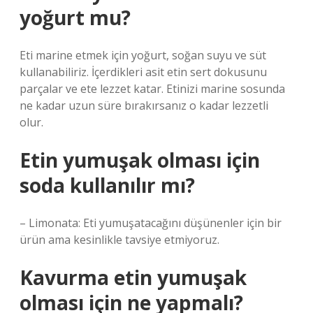
yoğurt mu?
Eti marine etmek için yoğurt, soğan suyu ve süt
kullanabiliriz. İçerdikleri asit etin sert dokusunu
parçalar ve ete lezzet katar. Etinizi marine sosunda
ne kadar uzun süre bırakırsanız o kadar lezzetli
olur.
Etin yumuşak olması için
soda kullanılır mı?
– Limonata: Eti yumuşatacağını düşünenler için bir
ürün ama kesinlikle tavsiye etmiyoruz.
Kavurma etin yumuşak
olması için ne yapmalı?