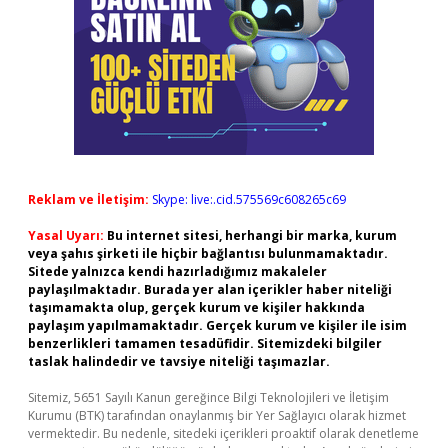
Reklam ve İletişim:
Skype: live:.cid.575569c608265c69
Yasal Uyarı:
Bu internet sitesi, herhangi bir marka, kurum
veya şahıs şirketi ile hiçbir bağlantısı bulunmamaktadır.
Sitede yalnızca kendi hazırladığımız makaleler
paylaşılmaktadır. Burada yer alan içerikler haber niteliği
taşımamakta olup, gerçek kurum ve kişiler hakkında
paylaşım yapılmamaktadır. Gerçek kurum ve kişiler ile isim
benzerlikleri tamamen tesadüfidir. Sitemizdeki bilgiler
taslak halindedir ve tavsiye niteliği taşımazlar.
Sitemiz, 5651 Sayılı Kanun gereğince Bilgi Teknolojileri ve İletişim
Kurumu (BTK) tarafından onaylanmış bir Yer Sağlayıcı olarak hizmet
vermektedir. Bu nedenle, sitedeki içerikleri proaktif olarak denetleme