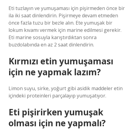
Eti tuzlayın ve yumuşaması için pişirmeden önce bir
ila iki saat dinlendirin. Pişirmeye devam etmeden
önce fazla tuzu bir bezle alın. Ete yumuşak bir
lokum kıvamı vermek için marine edilmesi gerekir.
Eti marine sosuyla karıştırdıktan sonra
buzdolabında en az 2 saat dinlendirin.
Kırmızı etin yumuşaması
için ne yapmak lazım?
Limon suyu, sirke, yoğurt gibi asidik maddeler etin
içindeki proteinleri parçalayıp yumuşatıyor.
Eti pişirirken yumuşak
olması için ne yapmalı?