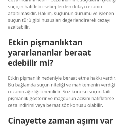
suç için hafifletici sebeplerden dolayı cezanın
azaltılmasıdır. Hakim, suçlunun durumu ve işlenen
suçun türü gibi hususları değerlendirerek cezayı
azaltabilir.
Etkin pişmanlıktan
yararlananlar beraat
edebilir mi?
Etkin pişmanlık nedeniyle beraat etme hakkı vardır.
Bu bağlamda suçun niteliği ve mahkemenin verdiği
cezanın ağırlığı önemlidir. Söz konusu suçun faili
pişmanlık gösterir ve mağdurun acısını hafifletirse
ceza indirimi veya beraat söz konusu olabilir.
Cinayette zaman aşımı var