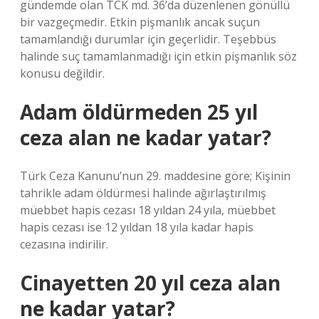
gündemde olan TCK md. 36’da düzenlenen gönüllü
bir vazgeçmedir. Etkin pişmanlık ancak suçun
tamamlandığı durumlar için geçerlidir. Teşebbüs
halinde suç tamamlanmadığı için etkin pişmanlık söz
konusu değildir.
Adam öldürmeden 25 yıl
ceza alan ne kadar yatar?
Türk Ceza Kanunu’nun 29. maddesine göre; Kişinin
tahrikle adam öldürmesi halinde ağırlaştırılmış
müebbet hapis cezası 18 yıldan 24 yıla, müebbet
hapis cezası ise 12 yıldan 18 yıla kadar hapis
cezasına indirilir.
Cinayetten 20 yıl ceza alan
ne kadar yatar?