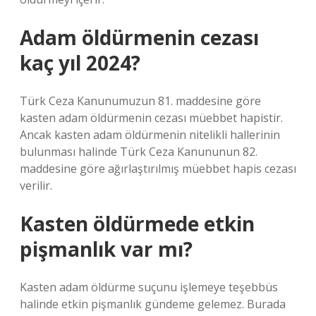
Adam öldürmenin cezası
kaç yıl 2024?
Türk Ceza Kanunumuzun 81. maddesine göre
kasten adam öldürmenin cezası müebbet hapistir.
Ancak kasten adam öldürmenin nitelikli hallerinin
bulunması halinde Türk Ceza Kanununun 82.
maddesine göre ağırlaştırılmış müebbet hapis cezası
verilir.
Kasten öldürmede etkin
pişmanlık var mı?
Kasten adam öldürme suçunu işlemeye teşebbüs
halinde etkin pişmanlık gündeme gelemez. Burada