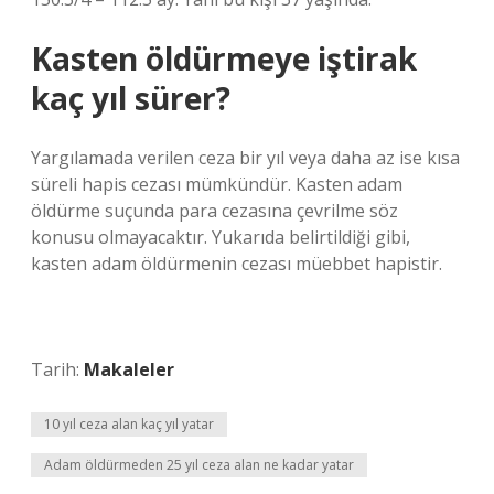
Kasten öldürmeye iştirak
kaç yıl sürer?
Yargılamada verilen ceza bir yıl veya daha az ise kısa
süreli hapis cezası mümkündür. Kasten adam
öldürme suçunda para cezasına çevrilme söz
konusu olmayacaktır. Yukarıda belirtildiği gibi,
kasten adam öldürmenin cezası müebbet hapistir.
Tarih:
Makaleler
10 yıl ceza alan kaç yıl yatar
Adam öldürmeden 25 yıl ceza alan ne kadar yatar