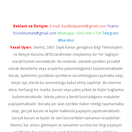
Reklam ve İletişim:
E-mail:
backlinkpaneli@gmail.com
Teams:
forumhizmeti@gmail.com
Whatsapp: 0262 606 0 726
Telegram:
@karabul
Yasal Uyarı:
Sitemiz, 5651 Sayılı Kanun gereğince Bilgi Teknolojileri
ve İletişim Kurumu (BTK) tarafından onaylanmış bir Yer Sağlayıcı
olarak hizmet vermektedir. Bu nedenle, sitedeki içerikleri proaktif
olarak denetleme veya araştırma yükümlülüğümüz bulunmamaktadır.
Ancak, üyelerimiz yazdıkları içeriklerin sorumluluğunu taşımakta olup,
siteye üye olarak bu sorumluluğu kabul etmiş sayılırlar. Bu internet
sitesi, herhangi bir marka, kurum veya şahıs şirketi ile hiçbir bağlantısı
bulunmamaktadır. Sitede yalnızca kendi hazırladığımız makaleler
paylaşılmaktadır. Burada yer alan içerikler haber niteliği taşımamakta
olup, gerçek kurum ve kişiler hakkında paylaşım yapılmamaktadır.
Gerçek kurum ve kişiler ile isim benzerlikleri tamamen tesadüfidir.
Sitemiz, kar amacı gütmeyen ve tamamen ücretsiz bir bilgi paylaşım