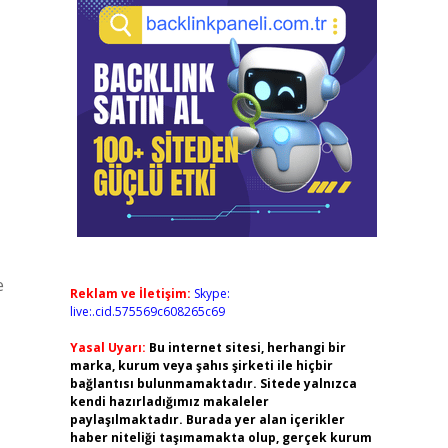
e
Reklam ve İletişim:
Skype:
live:.cid.575569c608265c69
Yasal Uyarı:
Bu internet sitesi, herhangi bir
marka, kurum veya şahıs şirketi ile hiçbir
bağlantısı bulunmamaktadır. Sitede yalnızca
kendi hazırladığımız makaleler
paylaşılmaktadır. Burada yer alan içerikler
haber niteliği taşımamakta olup, gerçek kurum