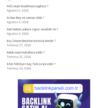
AVG neyin kısaltması ingilizce ?
Ağustos 5, 2026
Arslan Bey ne zaman öldü ?
Ağustos 4, 2026
Aile hekimi askere rapor verebilir mi ?
Ağustos 3, 2026
Koç Üniversitesi’nin birincisi kimdir ?
Temmuz 27, 2026
Kekik nasıl muhafaza edilir ?
Temmuz 25, 2026
6 bin 500 Euro kaç Türk Lirası eder ?
Temmuz 24, 2026