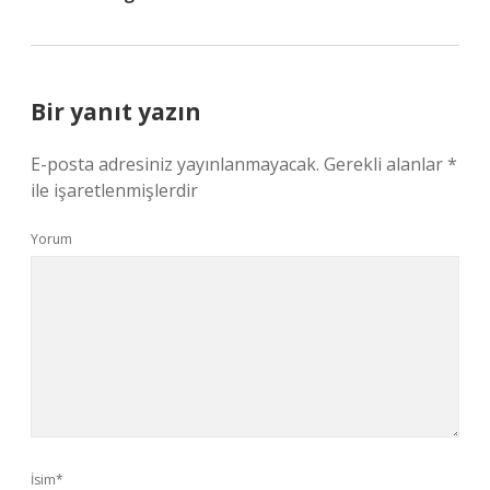
Bir yanıt yazın
E-posta adresiniz yayınlanmayacak.
Gerekli alanlar
*
ile işaretlenmişlerdir
Yorum
İsim*