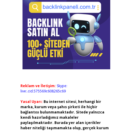
Reklam ve İletişim:
Skype:
live:.cid.575569c608265c69
Yasal Uyarı:
Bu internet sitesi, herhangi bir
marka, kurum veya şahıs şirketi ile hiçbir
bağlantısı bulunmamaktadır. Sitede yalnızca
kendi hazırladığımız makaleler
paylaşılmaktadır. Burada yer alan içerikler
haber niteliği taşımamakta olup, gerçek kurum