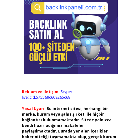
Reklam ve İletişim:
Skype:
live:.cid.575569c608265c69
Yasal Uyarı:
Bu internet sitesi, herhangi bir
marka, kurum veya şahıs şirketi ile hiçbir
bağlantısı bulunmamaktadır. Sitede yalnızca
kendi hazırladığımız makaleler
paylaşılmaktadır. Burada yer alan içerikler
haber niteliği taşımamakta olup, gerçek kurum