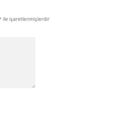
*
ile işaretlenmişlerdir