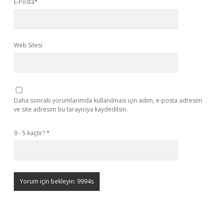
E-Posta*
Web Sitesi
Daha sonraki yorumlarımda kullanılması için adım, e-posta adresim
ve site adresim bu tarayıcıya kaydedilsin.
9 - 5 kaçtır?
*