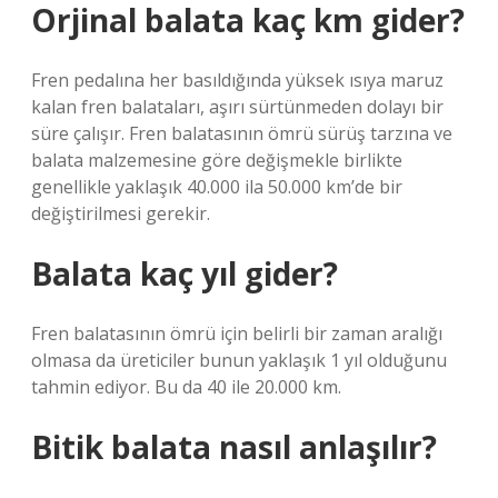
Orjinal balata kaç km gider?
Fren pedalına her basıldığında yüksek ısıya maruz
kalan fren balataları, aşırı sürtünmeden dolayı bir
süre çalışır. Fren balatasının ömrü sürüş tarzına ve
balata malzemesine göre değişmekle birlikte
genellikle yaklaşık 40.000 ila 50.000 km’de bir
değiştirilmesi gerekir.
Balata kaç yıl gider?
Fren balatasının ömrü için belirli bir zaman aralığı
olmasa da üreticiler bunun yaklaşık 1 yıl olduğunu
tahmin ediyor. Bu da 40 ile 20.000 km.
Bitik balata nasıl anlaşılır?