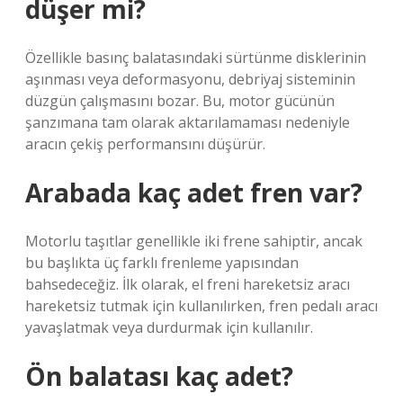
düşer mi?
Özellikle basınç balatasındaki sürtünme disklerinin
aşınması veya deformasyonu, debriyaj sisteminin
düzgün çalışmasını bozar. Bu, motor gücünün
şanzımana tam olarak aktarılamaması nedeniyle
aracın çekiş performansını düşürür.
Arabada kaç adet fren var?
Motorlu taşıtlar genellikle iki frene sahiptir, ancak
bu başlıkta üç farklı frenleme yapısından
bahsedeceğiz. İlk olarak, el freni hareketsiz aracı
hareketsiz tutmak için kullanılırken, fren pedalı aracı
yavaşlatmak veya durdurmak için kullanılır.
Ön balatası kaç adet?