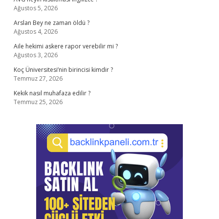
Ağustos 5, 2026
Arslan Bey ne zaman öldü ?
Ağustos 4, 2026
Aile hekimi askere rapor verebilir mi ?
Ağustos 3, 2026
Koç Üniversitesi’nin birincisi kimdir ?
Temmuz 27, 2026
Kekik nasıl muhafaza edilir ?
Temmuz 25, 2026