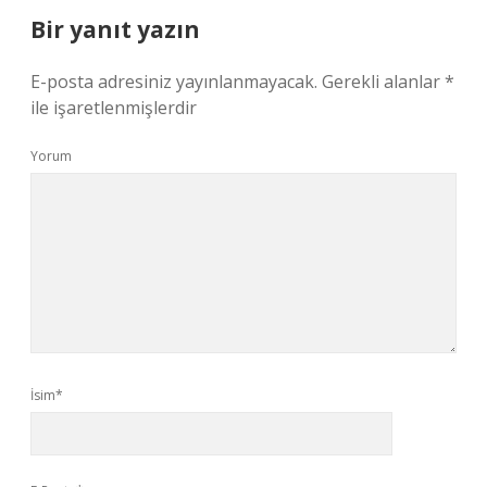
Bir yanıt yazın
E-posta adresiniz yayınlanmayacak.
Gerekli alanlar
*
ile işaretlenmişlerdir
Yorum
İsim*