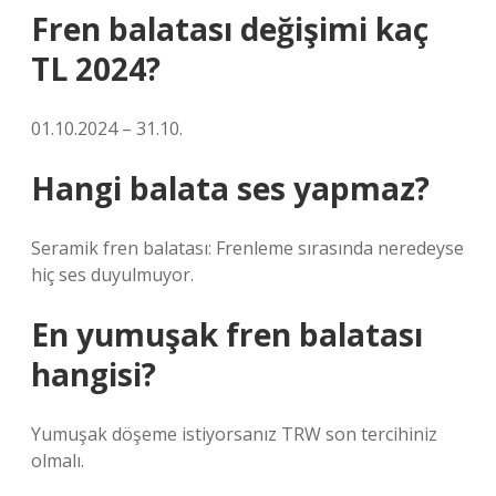
Fren balatası değişimi kaç
TL 2024?
01.10.2024 – 31.10.
Hangi balata ses yapmaz?
Seramik fren balatası: Frenleme sırasında neredeyse
hiç ses duyulmuyor.
En yumuşak fren balatası
hangisi?
Yumuşak döşeme istiyorsanız TRW son tercihiniz
olmalı.