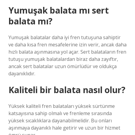
Yumuşak balata mı sert
balata mı?
Yumuşak balatalar daha iyi fren tutuşuna sahiptir
ve daha kısa fren mesafelerine izin verir, ancak daha
hızlı balata aşınmasına yol açar. Sert balataların fren
tutuşu yumuşak balatalardan biraz daha zayıftır,
ancak sert balatalar uzun ömürlüdür ve oldukça
dayanıklıdır.
Kaliteli bir balata nasıl olur?
Yüksek kaliteli fren balataları yüksek sürtünme
katsayısına sahip olmalı ve frenleme sırasında
yüksek sıcaklıklara dayanabilmelidir. Bu onları
aşınmaya dayanıklı hale getirir ve uzun bir hizmet