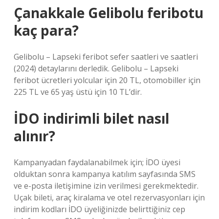
Çanakkale Gelibolu feribotu
kaç para?
Gelibolu – Lapseki feribot sefer saatleri ve saatleri
(2024) detaylarını derledik. Gelibolu – Lapseki
feribot ücretleri yolcular için 20 TL, otomobiller için
225 TL ve 65 yaş üstü için 10 TL’dir.
İDO indirimli bilet nasıl
alınır?
Kampanyadan faydalanabilmek için; İDO üyesi
olduktan sonra kampanya katılım sayfasında SMS
ve e-posta iletişimine izin verilmesi gerekmektedir.
Uçak bileti, araç kiralama ve otel rezervasyonları için
indirim kodları İDO üyeliğinizde belirttiğiniz cep