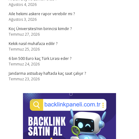
Ağustos 4, 2026
Aile hekimi askere rapor verebilir mi ?
Ağustos 3, 2026
Koç Üniversitesi’nin birincisi kimdir ?
Temmuz 27, 2026
Kekik nasıl muhafaza edilir ?
Temmuz 25, 2026
6 bin 500 Euro kaç Türk Lirası eder ?
Temmuz 24, 2026
Jandarma astsubay haftada kaç saat çalışır ?
Temmuz 23, 2026