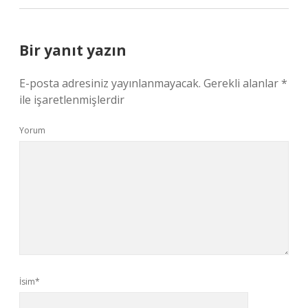
Bir yanıt yazın
E-posta adresiniz yayınlanmayacak.
Gerekli alanlar
*
ile işaretlenmişlerdir
Yorum
İsim*