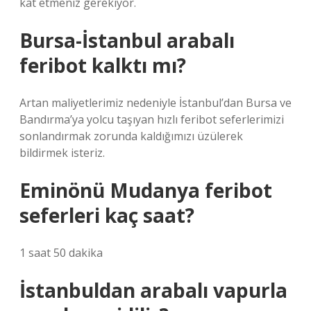
kat etmeniz gerekiyor.
Bursa-İstanbul arabalı
feribot kalktı mı?
Artan maliyetlerimiz nedeniyle İstanbul’dan Bursa ve
Bandırma’ya yolcu taşıyan hızlı feribot seferlerimizi
sonlandırmak zorunda kaldığımızı üzülerek
bildirmek isteriz.
Eminönü Mudanya feribot
seferleri kaç saat?
1 saat 50 dakika
İstanbuldan arabalı vapurla