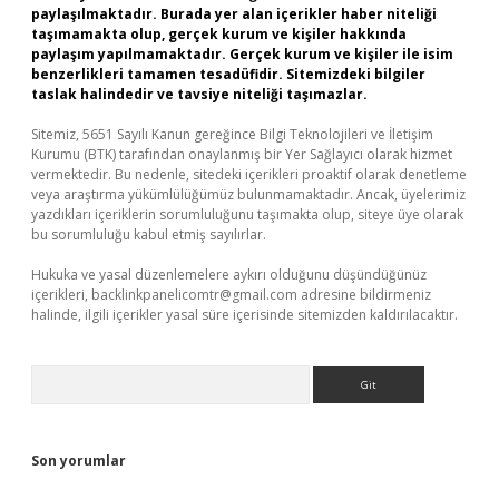
paylaşılmaktadır. Burada yer alan içerikler haber niteliği
taşımamakta olup, gerçek kurum ve kişiler hakkında
paylaşım yapılmamaktadır. Gerçek kurum ve kişiler ile isim
benzerlikleri tamamen tesadüfidir. Sitemizdeki bilgiler
taslak halindedir ve tavsiye niteliği taşımazlar.
Sitemiz, 5651 Sayılı Kanun gereğince Bilgi Teknolojileri ve İletişim
Kurumu (BTK) tarafından onaylanmış bir Yer Sağlayıcı olarak hizmet
vermektedir. Bu nedenle, sitedeki içerikleri proaktif olarak denetleme
veya araştırma yükümlülüğümüz bulunmamaktadır. Ancak, üyelerimiz
yazdıkları içeriklerin sorumluluğunu taşımakta olup, siteye üye olarak
bu sorumluluğu kabul etmiş sayılırlar.
Hukuka ve yasal düzenlemelere aykırı olduğunu düşündüğünüz
içerikleri,
backlinkpanelicomtr@gmail.com
adresine bildirmeniz
halinde, ilgili içerikler yasal süre içerisinde sitemizden kaldırılacaktır.
Arama
Son yorumlar