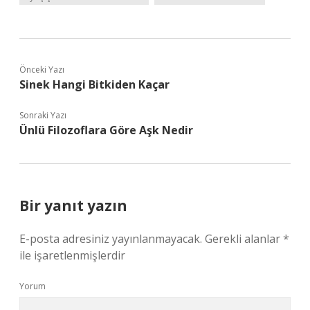
Önceki Yazı
Sinek Hangi Bitkiden Kaçar
Sonraki Yazı
Ünlü Filozoflara Göre Aşk Nedir
Bir yanıt yazın
E-posta adresiniz yayınlanmayacak.
Gerekli alanlar
*
ile işaretlenmişlerdir
Yorum