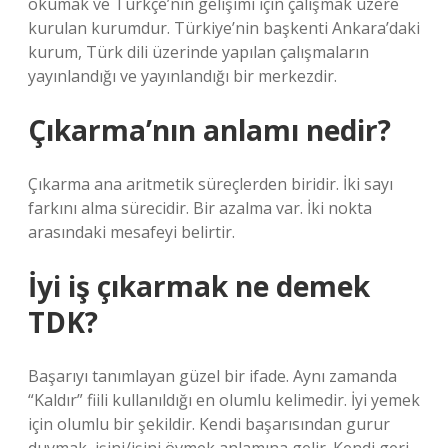
okumak ve Türkçe’nin gelişimi için çalışmak üzere
kurulan kurumdur. Türkiye’nin başkenti Ankara’daki
kurum, Türk dili üzerinde yapılan çalışmaların
yayınlandığı ve yayınlandığı bir merkezdir.
Çıkarma’nın anlamı nedir?
Çıkarma ana aritmetik süreçlerden biridir. İki sayı
farkını alma sürecidir. Bir azalma var. İki nokta
arasındaki mesafeyi belirtir.
İyi iş çıkarmak ne demek
TDK?
Başarıyı tanımlayan güzel bir ifade. Aynı zamanda
“Kaldır” fiili kullanıldığı en olumlu kelimedir. İyi yemek
için olumlu bir şekildir. Kendi başarısından gurur