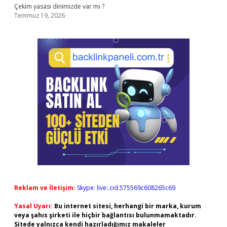
Çekim yasası dinimizde var mı ?
Temmuz 19, 2026
Reklam ve İletişim:
Skype: live:.cid.575569c608265c69
Yasal Uyarı:
Bu internet sitesi, herhangi bir marka, kurum
veya şahıs şirketi ile hiçbir bağlantısı bulunmamaktadır.
Sitede yalnızca kendi hazırladığımız makaleler