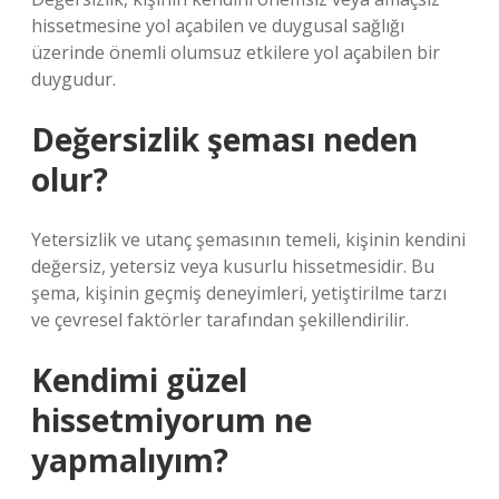
hissetmesine yol açabilen ve duygusal sağlığı
üzerinde önemli olumsuz etkilere yol açabilen bir
duygudur.
Değersizlik şeması neden
olur?
Yetersizlik ve utanç şemasının temeli, kişinin kendini
değersiz, yetersiz veya kusurlu hissetmesidir. Bu
şema, kişinin geçmiş deneyimleri, yetiştirilme tarzı
ve çevresel faktörler tarafından şekillendirilir.
Kendimi güzel
hissetmiyorum ne
yapmalıyım?