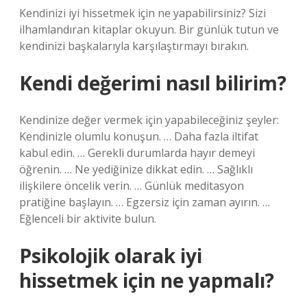
Kendinizi iyi hissetmek için ne yapabilirsiniz? Sizi
ilhamlandıran kitaplar okuyun. Bir günlük tutun ve
kendinizi başkalarıyla karşılaştırmayı bırakın.
Kendi değerimi nasıl bilirim?
Kendinize değer vermek için yapabileceğiniz şeyler:
Kendinizle olumlu konuşun. … Daha fazla iltifat
kabul edin. … Gerekli durumlarda hayır demeyi
öğrenin. … Ne yediğinize dikkat edin. … Sağlıklı
ilişkilere öncelik verin. … Günlük meditasyon
pratiğine başlayın. … Egzersiz için zaman ayırın. …
Eğlenceli bir aktivite bulun.
Psikolojik olarak iyi
hissetmek için ne yapmalı?