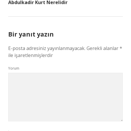
Abdulkadir Kurt Nerelidir
Bir yanıt yazın
E-posta adresiniz yayınlanmayacak.
Gerekli alanlar
*
ile işaretlenmişlerdir
Yorum