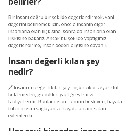
belirler?
Bir insanı doğru bir şekilde değerlendirmek, yani
değerini belirlemek için, önce o insanın diğer
insanlarla olan ilişkisine, sonra da insanlarla olan
ilişkisine bakarız. Ancak bu şekilde yaptığımız
değerlendirme, insan değeri bilgisine dayanır.
İnsanı değerli kılan şey
nedir?
🖊 İnsanı en değerli kılan şey, hiçbir çıkar veya ödül
beklemeden, gönülden yaptığı eylem ve
faaliyetlerdir. Bunlar insan ruhunu besleyen, hayata
tutunmasını sağlayan ve hayata anlam katan
eylemlerdir.