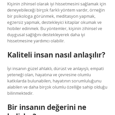
Kişinin zihinsel olarak iyi hissetmesini sağlamak için
deneyebileceği birçok farklı yöntem vardır, örneğin
bir psikologa görünmek, meditasyon yapmak,
egzersiz yapmak, destekleyici kitaplar okumak ve
hobiler edinmek. Bu yöntemler, kişinin zihinsel ve
duygusal sağlığını destekleyerek daha iyi
hissetmesine yardımcı olabilir.
Kaliteli insan nasıl anlaşılır?
İyi insanın güzel ahlaklı, dürüst ve anlayışlı, empati
yeteneği olan, hayatına ve çevresine olumlu
katkılarda bulunabilen, hayatının sorumluluğunu
alabilen ve daha birçok olumlu özelliğe sahip olduğu
bilinmektedir.
Bir insanın değerini ne