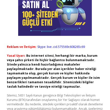
Reklam ve İletişim:
Skype: live:.cid.575569c608265c69
Yasal Uyarı:
Bu internet sitesi, herhangi bir marka, kurum
veya şahıs şirketi ile hiçbir bağlantısı bulunmamaktadır.
Sitede yalnızca kendi hazırladığımız makaleler
paylaşılmaktadır. Burada yer alan içerikler haber niteliği
taşımamakta olup, gerçek kurum ve kişiler hakkında
paylaşım yapılmamaktadır. Gerçek kurum ve kişiler ile isim
benzerlikleri tamamen tesadüfidir. Sitemizdeki bilgiler
taslak halindedir ve tavsiye niteliği taşımazlar.
Sitemiz, 5651 Sayılı Kanun gereğince Bilgi Teknolojileri ve İletişim
Kurumu (BTK) tarafından onaylanmış bir Yer Sağlayıcı olarak hizmet
vermektedir. Bu nedenle, sitedeki içerikleri proaktif olarak denetleme
veya araştırma yükümlülüğümüz bulunmamaktadır. Ancak, üyelerimiz