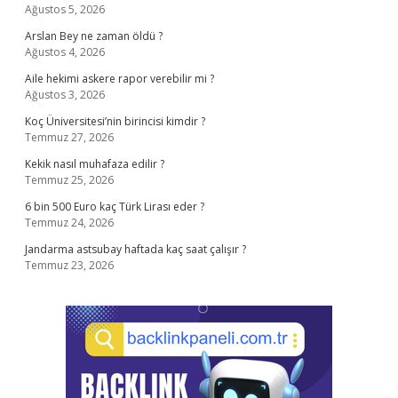
Ağustos 5, 2026
Arslan Bey ne zaman öldü ?
Ağustos 4, 2026
Aile hekimi askere rapor verebilir mi ?
Ağustos 3, 2026
Koç Üniversitesi’nin birincisi kimdir ?
Temmuz 27, 2026
Kekik nasıl muhafaza edilir ?
Temmuz 25, 2026
6 bin 500 Euro kaç Türk Lirası eder ?
Temmuz 24, 2026
Jandarma astsubay haftada kaç saat çalışır ?
Temmuz 23, 2026