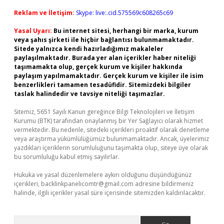
Reklam ve İletişim:
Skype: live:.cid.575569c608265c69
Yasal Uyarı:
Bu internet sitesi, herhangi bir marka, kurum
veya şahıs şirketi ile hiçbir bağlantısı bulunmamaktadır.
Sitede yalnızca kendi hazırladığımız makaleler
paylaşılmaktadır. Burada yer alan içerikler haber niteliği
taşımamakta olup, gerçek kurum ve kişiler hakkında
paylaşım yapılmamaktadır. Gerçek kurum ve kişiler ile isim
benzerlikleri tamamen tesadüfidir. Sitemizdeki bilgiler
taslak halindedir ve tavsiye niteliği taşımazlar.
Sitemiz, 5651 Sayılı Kanun gereğince Bilgi Teknolojileri ve İletişim
Kurumu (BTK) tarafından onaylanmış bir Yer Sağlayıcı olarak hizmet
vermektedir. Bu nedenle, sitedeki içerikleri proaktif olarak denetleme
veya araştırma yükümlülüğümüz bulunmamaktadır. Ancak, üyelerimiz
yazdıkları içeriklerin sorumluluğunu taşımakta olup, siteye üye olarak
bu sorumluluğu kabul etmiş sayılırlar.
Hukuka ve yasal düzenlemelere aykırı olduğunu düşündüğünüz
içerikleri,
backlinkpanelicomtr@gmail.com
adresine bildirmeniz
halinde, ilgili içerikler yasal süre içerisinde sitemizden kaldırılacaktır.
Arama