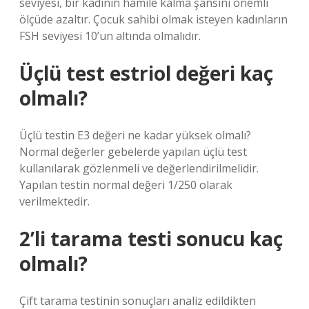
seviyesi, bir kadının hamile kalma şansını önemli
ölçüde azaltır. Çocuk sahibi olmak isteyen kadınların
FSH seviyesi 10’un altında olmalıdır.
Üçlü test estriol değeri kaç
olmalı?
Üçlü testin E3 değeri ne kadar yüksek olmalı?
Normal değerler gebelerde yapılan üçlü test
kullanılarak gözlenmeli ve değerlendirilmelidir.
Yapılan testin normal değeri 1/250 olarak
verilmektedir.
2’li tarama testi sonucu kaç
olmalı?
Çift tarama testinin sonuçları analiz edildikten