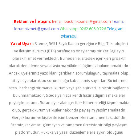
Reklam ve İletişim:
E-mail:
backlinkpaneli@gmail.com
Teams:
forumhizmeti@gmail.com
Whatsapp: 0262 606 0 726
Telegram:
@karabul
Yasal Uyarı:
Sitemiz, 5651 Sayılı Kanun gereğince Bilgi Teknolojileri
ve İletişim Kurumu (BTK) tarafından onaylanmış bir Yer Sağlayıcı
olarak hizmet vermektedir. Bu nedenle, sitedeki içerikleri proaktif
olarak denetleme veya araştırma yükümlülüğümüz bulunmamaktadır.
Ancak, üyelerimiz yazdıkları içeriklerin sorumluluğunu taşımakta olup,
siteye üye olarak bu sorumluluğu kabul etmiş sayılırlar. Bu internet
sitesi, herhangi bir marka, kurum veya şahıs şirketi ile hiçbir bağlantısı
bulunmamaktadır. Sitede yalnızca kendi hazırladığımız makaleler
paylaşılmaktadır. Burada yer alan içerikler haber niteliği taşımamakta
olup, gerçek kurum ve kişiler hakkında paylaşım yapılmamaktadır.
Gerçek kurum ve kişiler ile isim benzerlikleri tamamen tesadüfidir.
Sitemiz, kar amacı gütmeyen ve tamamen ücretsiz bir bilgi paylaşım
platformudur. Hukuka ve yasal düzenlemelere aykırı olduğunu