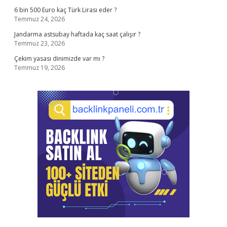
6 bin 500 Euro kaç Türk Lirası eder ?
Temmuz 24, 2026
Jandarma astsubay haftada kaç saat çalışır ?
Temmuz 23, 2026
Çekim yasası dinimizde var mı ?
Temmuz 19, 2026