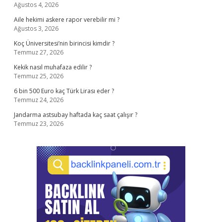
Ağustos 4, 2026
Aile hekimi askere rapor verebilir mi ?
Ağustos 3, 2026
Koç Üniversitesi’nin birincisi kimdir ?
Temmuz 27, 2026
Kekik nasıl muhafaza edilir ?
Temmuz 25, 2026
6 bin 500 Euro kaç Türk Lirası eder ?
Temmuz 24, 2026
Jandarma astsubay haftada kaç saat çalışır ?
Temmuz 23, 2026