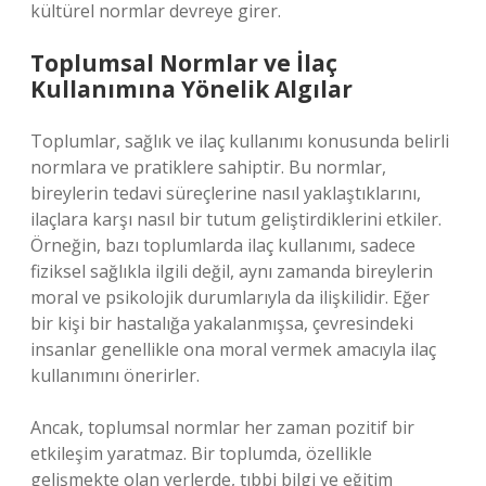
kültürel normlar devreye girer.
Toplumsal Normlar ve İlaç
Kullanımına Yönelik Algılar
Toplumlar, sağlık ve ilaç kullanımı konusunda belirli
normlara ve pratiklere sahiptir. Bu normlar,
bireylerin tedavi süreçlerine nasıl yaklaştıklarını,
ilaçlara karşı nasıl bir tutum geliştirdiklerini etkiler.
Örneğin, bazı toplumlarda ilaç kullanımı, sadece
fiziksel sağlıkla ilgili değil, aynı zamanda bireylerin
moral ve psikolojik durumlarıyla da ilişkilidir. Eğer
bir kişi bir hastalığa yakalanmışsa, çevresindeki
insanlar genellikle ona moral vermek amacıyla ilaç
kullanımını önerirler.
Ancak, toplumsal normlar her zaman pozitif bir
etkileşim yaratmaz. Bir toplumda, özellikle
gelişmekte olan yerlerde, tıbbi bilgi ve eğitim