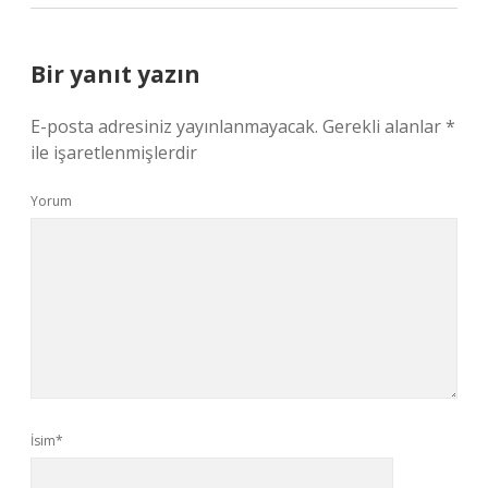
Bir yanıt yazın
E-posta adresiniz yayınlanmayacak.
Gerekli alanlar
*
ile işaretlenmişlerdir
Yorum
İsim*