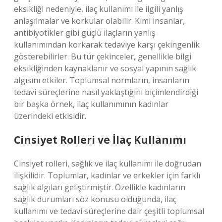
eksikliği nedeniyle, ilaç kullanımı ile ilgili yanlış
anlaşılmalar ve korkular olabilir. Kimi insanlar,
antibiyotikler gibi güçlü ilaçların yanlış
kullanımından korkarak tedaviye karşı çekingenlik
gösterebilirler. Bu tür çekinceler, genellikle bilgi
eksikliğinden kaynaklanır ve sosyal yapının sağlık
algısını etkiler. Toplumsal normların, insanların
tedavi süreçlerine nasıl yaklaştığını biçimlendirdiği
bir başka örnek, ilaç kullanımının kadınlar
üzerindeki etkisidir.
Cinsiyet Rolleri ve İlaç Kullanımı
Cinsiyet rolleri, sağlık ve ilaç kullanımı ile doğrudan
ilişkilidir. Toplumlar, kadınlar ve erkekler için farklı
sağlık algıları geliştirmiştir. Özellikle kadınların
sağlık durumları söz konusu olduğunda, ilaç
kullanımı ve tedavi süreçlerine dair çeşitli toplumsal