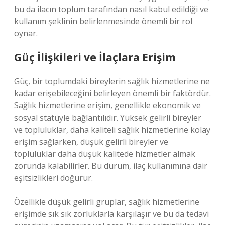
bu da ilacın toplum tarafından nasıl kabul edildiği ve
kullanım şeklinin belirlenmesinde önemli bir rol
oynar.
Güç İlişkileri ve İlaçlara Erişim
Güç, bir toplumdaki bireylerin sağlık hizmetlerine ne
kadar erişebileceğini belirleyen önemli bir faktördür.
Sağlık hizmetlerine erişim, genellikle ekonomik ve
sosyal statüyle bağlantılıdır. Yüksek gelirli bireyler
ve topluluklar, daha kaliteli sağlık hizmetlerine kolay
erişim sağlarken, düşük gelirli bireyler ve
topluluklar daha düşük kalitede hizmetler almak
zorunda kalabilirler. Bu durum, ilaç kullanımına dair
eşitsizlikleri doğurur.
Özellikle düşük gelirli gruplar, sağlık hizmetlerine
erişimde sık sık zorluklarla karşılaşır ve bu da tedavi