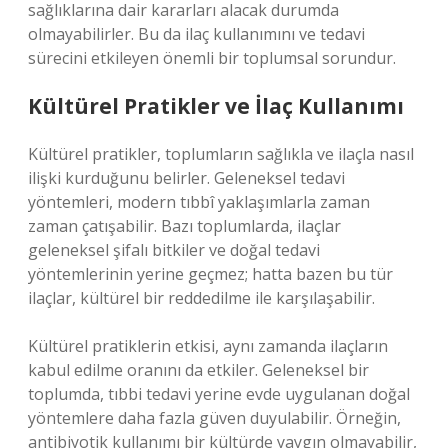
sağlıklarına dair kararları alacak durumda
olmayabilirler. Bu da ilaç kullanımını ve tedavi
sürecini etkileyen önemli bir toplumsal sorundur.
Kültürel Pratikler ve İlaç Kullanımı
Kültürel pratikler, toplumların sağlıkla ve ilaçla nasıl
ilişki kurduğunu belirler. Geleneksel tedavi
yöntemleri, modern tıbbî yaklaşımlarla zaman
zaman çatışabilir. Bazı toplumlarda, ilaçlar
geleneksel şifalı bitkiler ve doğal tedavi
yöntemlerinin yerine geçmez; hatta bazen bu tür
ilaçlar, kültürel bir reddedilme ile karşılaşabilir.
Kültürel pratiklerin etkisi, aynı zamanda ilaçların
kabul edilme oranını da etkiler. Geleneksel bir
toplumda, tıbbi tedavi yerine evde uygulanan doğal
yöntemlere daha fazla güven duyulabilir. Örneğin,
antibiyotik kullanımı bir kültürde yaygın olmayabilir,