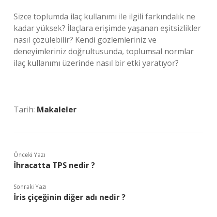
Sizce toplumda ilaç kullanımı ile ilgili farkındalık ne
kadar yüksek? İlaçlara erişimde yaşanan eşitsizlikler
nasıl çözülebilir? Kendi gözlemleriniz ve
deneyimleriniz doğrultusunda, toplumsal normlar
ilaç kullanımı üzerinde nasıl bir etki yaratıyor?
Tarih:
Makaleler
Önceki Yazı
İhracatta TPS nedir ?
Sonraki Yazı
İris çiçeğinin diğer adı nedir ?