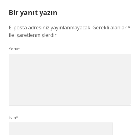
Bir yanıt yazın
E-posta adresiniz yayınlanmayacak.
Gerekli alanlar
*
ile işaretlenmişlerdir
Yorum
İsim*