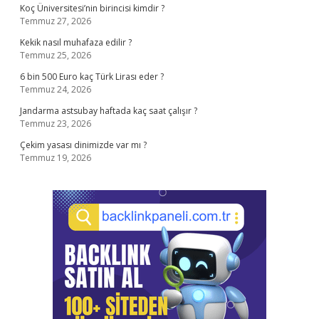
Koç Üniversitesi’nin birincisi kimdir ?
Temmuz 27, 2026
Kekik nasıl muhafaza edilir ?
Temmuz 25, 2026
6 bin 500 Euro kaç Türk Lirası eder ?
Temmuz 24, 2026
Jandarma astsubay haftada kaç saat çalışır ?
Temmuz 23, 2026
Çekim yasası dinimizde var mı ?
Temmuz 19, 2026