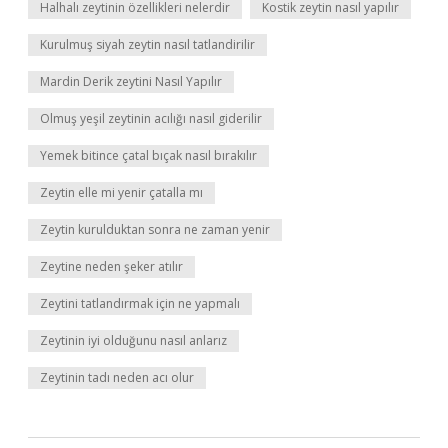
Halhalı zeytinin özellikleri nelerdir
Kostik zeytin nasıl yapılır
Kurulmuş siyah zeytin nasıl tatlandirilir
Mardin Derik zeytini Nasıl Yapılır
Olmuş yeşil zeytinin acılığı nasıl giderilir
Yemek bitince çatal bıçak nasıl bırakılır
Zeytin elle mi yenir çatalla mı
Zeytin kurulduktan sonra ne zaman yenir
Zeytine neden şeker atılır
Zeytini tatlandırmak için ne yapmalı
Zeytinin iyi olduğunu nasıl anlarız
Zeytinin tadı neden acı olur