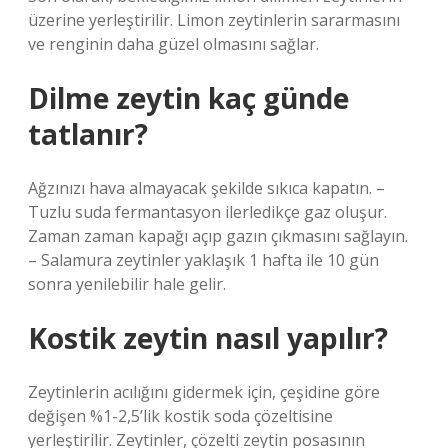
üzerine yerleştirilir. Limon zeytinlerin sararmasını
ve renginin daha güzel olmasını sağlar.
Dilme zeytin kaç günde
tatlanır?
Ağzınızı hava almayacak şekilde sıkıca kapatın. –
Tuzlu suda fermantasyon ilerledikçe gaz oluşur.
Zaman zaman kapağı açıp gazın çıkmasını sağlayın.
– Salamura zeytinler yaklaşık 1 hafta ile 10 gün
sonra yenilebilir hale gelir.
Kostik zeytin nasıl yapılır?
Zeytinlerin acılığını gidermek için, çeşidine göre
değişen %1-2,5’lik kostik soda çözeltisine
yerleştirilir. Zeytinler, çözelti zeytin posasının