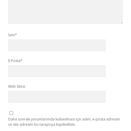
İsim*
E-Posta*
Web Sitesi
Daha sonraki yorumlarımda kullanılması için adım, e-posta adresim
ve site adresim bu tarayıcıya kaydedilsin.