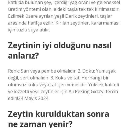
katkıda bulunan şey, içerdiği yağ oranı ve geleneksel
üretim yöntemi olan, eldeki taşla tek tek kırılmasıdır.
Ezilmek üzere ayrılan yeşil Derik zeytinleri, taşlar
arasında hafifçe ezilir. Kırılan zeytinler, kararmaması
için tuzlu suya atılır.
Zeytinin iyi olduğunu nasıl
anlarız?
Renk: Sarı veya pembe olmalıdır. 2. Doku: Yumuşak
değil, sert olmalıdır. 3. Koku ve tat: Herhangi bir
olumsuz koku veya tat içermemelidir. Yüksek kaliteli
ve lezzetli yeşil zeytinler için Ali Peking Gıda’yı tercih
edin!24 Mayıs 2024
Zeytin kurulduktan sonra
ne zaman yenir?