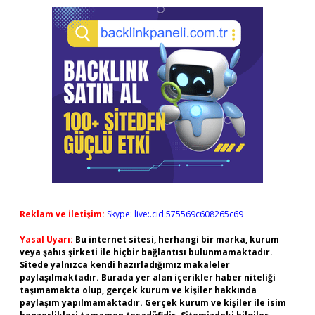
Reklam ve İletişim:
Skype: live:.cid.575569c608265c69
Yasal Uyarı:
Bu internet sitesi, herhangi bir marka, kurum
veya şahıs şirketi ile hiçbir bağlantısı bulunmamaktadır.
Sitede yalnızca kendi hazırladığımız makaleler
paylaşılmaktadır. Burada yer alan içerikler haber niteliği
taşımamakta olup, gerçek kurum ve kişiler hakkında
paylaşım yapılmamaktadır. Gerçek kurum ve kişiler ile isim