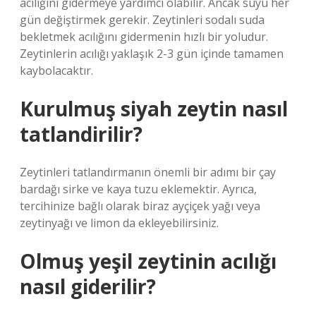
acılığını gidermeye yardımcı olabilir. Ancak suyu her
gün değiştirmek gerekir. Zeytinleri sodalı suda
bekletmek acılığını gidermenin hızlı bir yoludur.
Zeytinlerin acılığı yaklaşık 2-3 gün içinde tamamen
kaybolacaktır.
Kurulmuş siyah zeytin nasıl
tatlandirilir?
Zeytinleri tatlandırmanın önemli bir adımı bir çay
bardağı sirke ve kaya tuzu eklemektir. Ayrıca,
tercihinize bağlı olarak biraz ayçiçek yağı veya
zeytinyağı ve limon da ekleyebilirsiniz.
Olmuş yeşil zeytinin acılığı
nasıl giderilir?