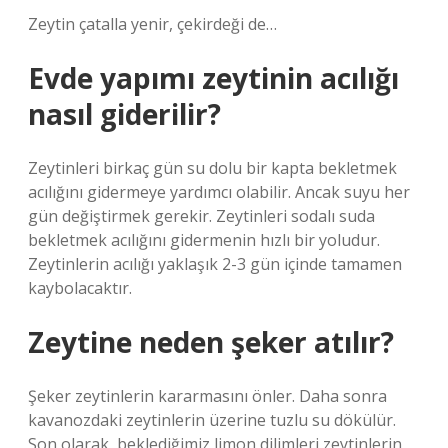
Zeytin çatalla yenir, çekirdeği de…
Evde yapımı zeytinin acılığı
nasıl giderilir?
Zeytinleri birkaç gün su dolu bir kapta bekletmek
acılığını gidermeye yardımcı olabilir. Ancak suyu her
gün değiştirmek gerekir. Zeytinleri sodalı suda
bekletmek acılığını gidermenin hızlı bir yoludur.
Zeytinlerin acılığı yaklaşık 2-3 gün içinde tamamen
kaybolacaktır.
Zeytine neden şeker atılır?
Şeker zeytinlerin kararmasını önler. Daha sonra
kavanozdaki zeytinlerin üzerine tuzlu su dökülür.
Son olarak, beklediğimiz limon dilimleri zeytinlerin