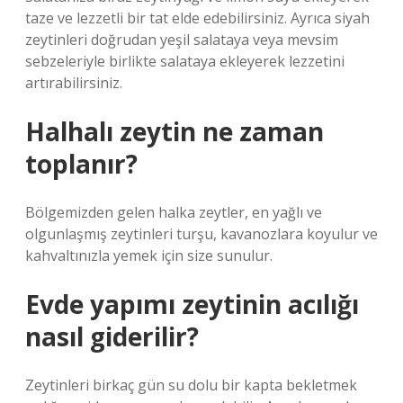
taze ve lezzetli bir tat elde edebilirsiniz. Ayrıca siyah
zeytinleri doğrudan yeşil salataya veya mevsim
sebzeleriyle birlikte salataya ekleyerek lezzetini
artırabilirsiniz.
Halhalı zeytin ne zaman
toplanır?
Bölgemizden gelen halka zeytler, en yağlı ve
olgunlaşmış zeytinleri turşu, kavanozlara koyulur ve
kahvaltınızla yemek için size sunulur.
Evde yapımı zeytinin acılığı
nasıl giderilir?
Zeytinleri birkaç gün su dolu bir kapta bekletmek