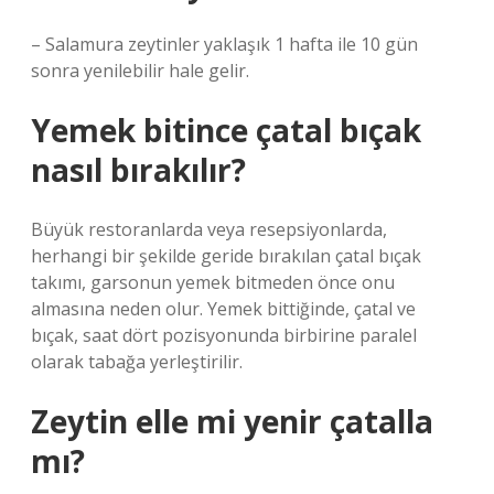
– Salamura zeytinler yaklaşık 1 hafta ile 10 gün
sonra yenilebilir hale gelir.
Yemek bitince çatal bıçak
nasıl bırakılır?
Büyük restoranlarda veya resepsiyonlarda,
herhangi bir şekilde geride bırakılan çatal bıçak
takımı, garsonun yemek bitmeden önce onu
almasına neden olur. Yemek bittiğinde, çatal ve
bıçak, saat dört pozisyonunda birbirine paralel
olarak tabağa yerleştirilir.
Zeytin elle mi yenir çatalla
mı?