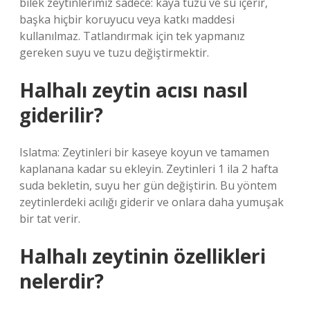
bilek zeytinlerimiz sadece: kaya tuzu ve su içerir,
başka hiçbir koruyucu veya katkı maddesi
kullanılmaz. Tatlandırmak için tek yapmanız
gereken suyu ve tuzu değiştirmektir.
Halhalı zeytin acısı nasıl
giderilir?
Islatma: Zeytinleri bir kaseye koyun ve tamamen
kaplanana kadar su ekleyin. Zeytinleri 1 ila 2 hafta
suda bekletin, suyu her gün değiştirin. Bu yöntem
zeytinlerdeki acılığı giderir ve onlara daha yumuşak
bir tat verir.
Halhalı zeytinin özellikleri
nelerdir?