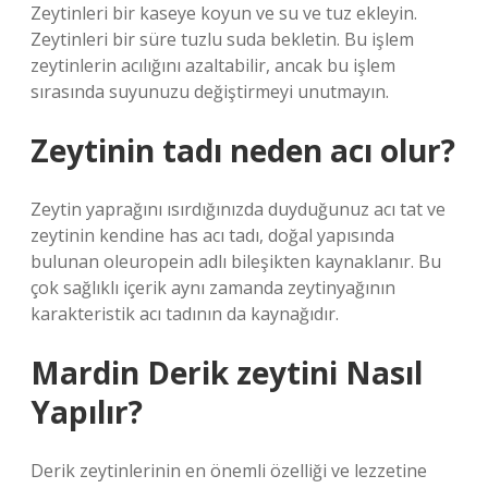
Zeytinleri bir kaseye koyun ve su ve tuz ekleyin.
Zeytinleri bir süre tuzlu suda bekletin. Bu işlem
zeytinlerin acılığını azaltabilir, ancak bu işlem
sırasında suyunuzu değiştirmeyi unutmayın.
Zeytinin tadı neden acı olur?
Zeytin yaprağını ısırdığınızda duyduğunuz acı tat ve
zeytinin kendine has acı tadı, doğal yapısında
bulunan oleuropein adlı bileşikten kaynaklanır. Bu
çok sağlıklı içerik aynı zamanda zeytinyağının
karakteristik acı tadının da kaynağıdır.
Mardin Derik zeytini Nasıl
Yapılır?
Derik zeytinlerinin en önemli özelliği ve lezzetine