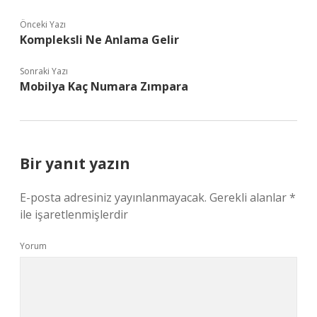
Önceki Yazı
Kompleksli Ne Anlama Gelir
Sonraki Yazı
Mobilya Kaç Numara Zımpara
Bir yanıt yazın
E-posta adresiniz yayınlanmayacak.
Gerekli alanlar
*
ile işaretlenmişlerdir
Yorum