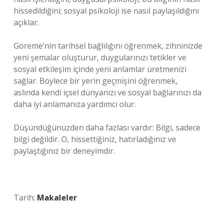
hissedildiğini; sosyal psikoloji ise nasıl paylaşıldığını
açıklar.
Göreme’nin tarihsel bağlılığını öğrenmek, zihninizde
yeni şemalar oluşturur, duygularınızı tetikler ve
sosyal etkileşim
içinde yeni anlamlar üretmenizi
sağlar. Böylece bir yerin geçmişini öğrenmek,
aslında kendi içsel dünyanızı ve sosyal bağlarınızı da
daha iyi anlamanıza yardımcı olur.
Düşündüğünüzden daha fazlası vardır: Bilgi, sadece
bilgi değildir. O, hissettiğiniz, hatırladığınız ve
paylaştığınız bir deneyimdir.
Tarih:
Makaleler