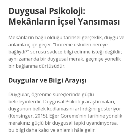
Duygusal Psikoloji:
Mekânların İçsel Yansıması
Mekânların bağlı olduğu tarihsel gerçeklik, duygu ve
anlamla iç içe geçer. “Göreme eskiden nereye
bağlıydı?” sorusu sadece bilgi edinme isteği değildir;
aynı zamanda bir duygusal merak, geçmişe yönelik
bir bağlanma dürtüsüdür.
Duygular ve Bilgi Arayışı
Duygular, öğrenme süreçlerinde güçlü
belirleyicilerdir. Duygusal Psikoloji araştırmaları,
duygunun bellek kodlamasını artırdığını gösteriyor
(Kensinger, 2015). Eğer Göreme’nin tarihine yönelik
merakınız güçlü bir duygusal tepki uyandırıyorsa,
bu bilgi daha kalıcı ve anlamlı hâle gelir.