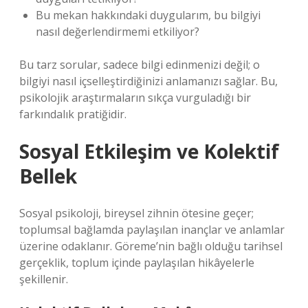
Bu mekan hakkındaki duygularım, bu bilgiyi
nasıl değerlendirmemi etkiliyor?
Bu tarz sorular, sadece bilgi edinmenizi değil; o
bilgiyi nasıl içselleştirdiğinizi anlamanızı sağlar. Bu,
psikolojik araştırmaların sıkça vurguladığı bir
farkındalık pratiğidir.
Sosyal Etkileşim
ve Kolektif
Bellek
Sosyal psikoloji, bireysel zihnin ötesine geçer;
toplumsal bağlamda paylaşılan inançlar ve anlamlar
üzerine odaklanır. Göreme’nin bağlı olduğu tarihsel
gerçeklik, toplum içinde paylaşılan hikâyelerle
şekillenir.