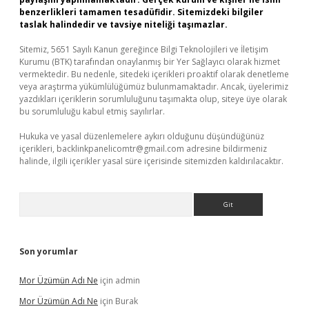
benzerlikleri tamamen tesadüfidir. Sitemizdeki bilgiler
taslak halindedir ve tavsiye niteliği taşımazlar.
Sitemiz, 5651 Sayılı Kanun gereğince Bilgi Teknolojileri ve İletişim
Kurumu (BTK) tarafından onaylanmış bir Yer Sağlayıcı olarak hizmet
vermektedir. Bu nedenle, sitedeki içerikleri proaktif olarak denetleme
veya araştırma yükümlülüğümüz bulunmamaktadır. Ancak, üyelerimiz
yazdıkları içeriklerin sorumluluğunu taşımakta olup, siteye üye olarak
bu sorumluluğu kabul etmiş sayılırlar.
Hukuka ve yasal düzenlemelere aykırı olduğunu düşündüğünüz
içerikleri,
backlinkpanelicomtr@gmail.com
adresine bildirmeniz
halinde, ilgili içerikler yasal süre içerisinde sitemizden kaldırılacaktır.
Arama
Son yorumlar
Mor Üzümün Adı Ne
için
admin
Mor Üzümün Adı Ne
için
Burak