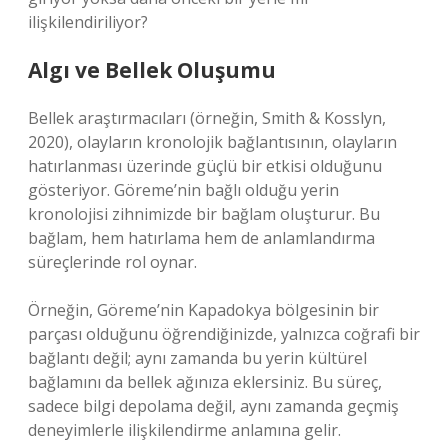
ilişkilendiriliyor?
Algı ve Bellek Oluşumu
Bellek araştırmacıları (örneğin, Smith & Kosslyn,
2020), olayların kronolojik bağlantısının, olayların
hatırlanması üzerinde güçlü bir etkisi olduğunu
gösteriyor. Göreme’nin bağlı olduğu yerin
kronolojisi zihnimizde bir bağlam oluşturur. Bu
bağlam, hem hatırlama hem de anlamlandırma
süreçlerinde rol oynar.
Örneğin, Göreme’nin Kapadokya bölgesinin bir
parçası olduğunu öğrendiğinizde, yalnızca coğrafi bir
bağlantı değil; aynı zamanda bu yerin kültürel
bağlamını da bellek ağınıza eklersiniz. Bu süreç,
sadece bilgi depolama değil, aynı zamanda geçmiş
deneyimlerle ilişkilendirme anlamına gelir.