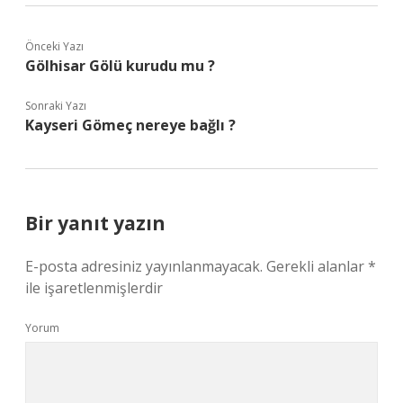
Önceki Yazı
Gölhisar Gölü kurudu mu ?
Sonraki Yazı
Kayseri Gömeç nereye bağlı ?
Bir yanıt yazın
E-posta adresiniz yayınlanmayacak.
Gerekli alanlar
*
ile işaretlenmişlerdir
Yorum