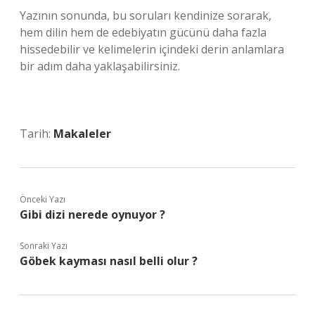
Yazının sonunda, bu soruları kendinize sorarak,
hem dilin hem de edebiyatın gücünü daha fazla
hissedebilir ve kelimelerin içindeki derin anlamlara
bir adım daha yaklaşabilirsiniz.
Tarih:
Makaleler
Önceki Yazı
Gibi dizi nerede oynuyor ?
Sonraki Yazı
Göbek kayması nasıl belli olur ?