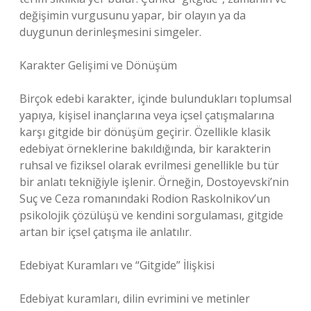
değişimin vurgusunu yapar, bir olayın ya da
duygunun derinleşmesini simgeler.
Karakter Gelişimi ve Dönüşüm
Birçok edebi karakter, içinde bulundukları toplumsal
yapıya, kişisel inançlarına veya içsel çatışmalarına
karşı gitgide bir dönüşüm geçirir. Özellikle klasik
edebiyat örneklerine bakıldığında, bir karakterin
ruhsal ve fiziksel olarak evrilmesi genellikle bu tür
bir anlatı tekniğiyle işlenir. Örneğin, Dostoyevski’nin
Suç ve Ceza romanındaki Rodion Raskolnikov’un
psikolojik çözülüşü ve kendini sorgulaması, gitgide
artan bir içsel çatışma ile anlatılır.
Edebiyat Kuramları ve “Gitgide” İlişkisi
Edebiyat kuramları, dilin evrimini ve metinler