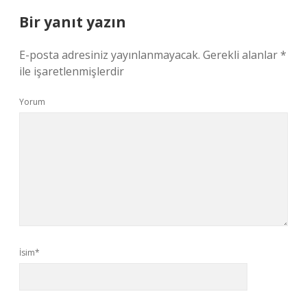
Bir yanıt yazın
E-posta adresiniz yayınlanmayacak.
Gerekli alanlar
*
ile işaretlenmişlerdir
Yorum
İsim*