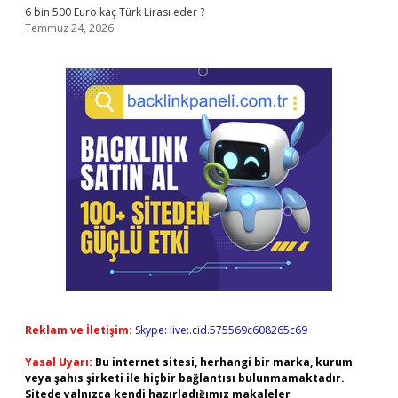
6 bin 500 Euro kaç Türk Lirası eder ?
Temmuz 24, 2026
Reklam ve İletişim:
Skype: live:.cid.575569c608265c69
Yasal Uyarı:
Bu internet sitesi, herhangi bir marka, kurum
veya şahıs şirketi ile hiçbir bağlantısı bulunmamaktadır.
Sitede yalnızca kendi hazırladığımız makaleler