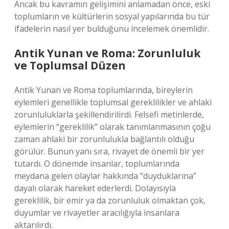
Ancak bu kavramın gelişimini anlamadan önce, eski
toplumların ve kültürlerin sosyal yapılarında bu tür
ifadelerin nasıl yer bulduğunu incelemek önemlidir.
Antik Yunan ve Roma: Zorunluluk
ve Toplumsal Düzen
Antik Yunan ve Roma toplumlarında, bireylerin
eylemleri genellikle toplumsal gereklilikler ve ahlaki
zorunluluklarla şekillendirilirdi. Felsefi metinlerde,
eylemlerin “gereklilik” olarak tanımlanmasının çoğu
zaman ahlaki bir zorunlulukla bağlantılı olduğu
görülür. Bunun yanı sıra, rivayet de önemli bir yer
tutardı. O dönemde insanlar, toplumlarında
meydana gelen olaylar hakkında “duyduklarına”
dayalı olarak hareket ederlerdi. Dolayısıyla
gereklilik, bir emir ya da zorunluluk olmaktan çok,
duyumlar ve rivayetler aracılığıyla insanlara
aktarılırdı.