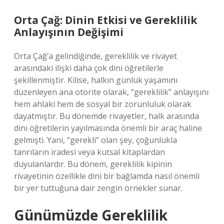
Orta Çağ: Dinin Etkisi ve Gereklilik
Anlayışının Değişimi
Orta Çağ’a gelindiğinde, gereklilik ve rivayet
arasındaki ilişki daha çok dini öğretilerle
şekillenmiştir. Kilise, halkın günlük yaşamını
düzenleyen ana otorite olarak, “gereklilik” anlayışını
hem ahlaki hem de sosyal bir zorunluluk olarak
dayatmıştır. Bu dönemde rivayetler, halk arasında
dini öğretilerin yayılmasında önemli bir araç haline
gelmişti. Yani, “gerekli” olan şey, çoğunlukla
tanrıların iradesi veya kutsal kitaplardan
duyulanlardır. Bu dönem, gereklilik kipinin
rivayetinin özellikle dini bir bağlamda nasıl önemli
bir yer tuttuğuna dair zengin örnekler sunar.
Günümüzde Gereklilik