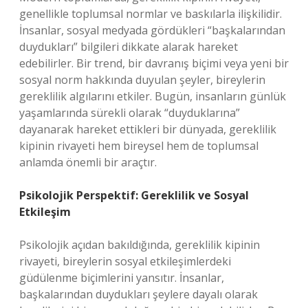
genellikle toplumsal normlar ve baskılarla ilişkilidir.
İnsanlar, sosyal medyada gördükleri “başkalarından
duydukları” bilgileri dikkate alarak hareket
edebilirler. Bir trend, bir davranış biçimi veya yeni bir
sosyal norm hakkında duyulan şeyler, bireylerin
gereklilik algılarını etkiler. Bugün, insanların günlük
yaşamlarında sürekli olarak “duyduklarına”
dayanarak hareket ettikleri bir dünyada, gereklilik
kipinin rivayeti hem bireysel hem de toplumsal
anlamda önemli bir araçtır.
Psikolojik Perspektif: Gereklilik ve Sosyal
Etkileşim
Psikolojik açıdan bakıldığında, gereklilik kipinin
rivayeti, bireylerin sosyal etkileşimlerdeki
güdülenme biçimlerini yansıtır. İnsanlar,
başkalarından duydukları şeylere dayalı olarak