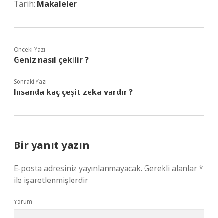
Tarih:
Makaleler
Önceki Yazı
Geniz nasıl çekilir ?
Sonraki Yazı
Insanda kaç çeşit zeka vardır ?
Bir yanıt yazın
E-posta adresiniz yayınlanmayacak.
Gerekli alanlar
*
ile işaretlenmişlerdir
Yorum