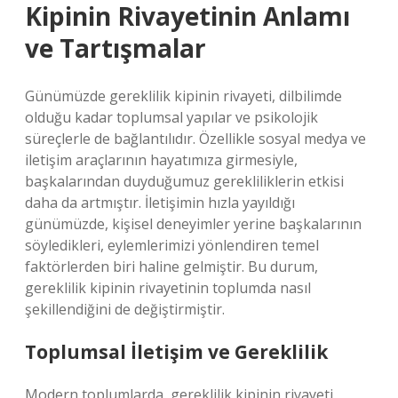
Kipinin Rivayetinin Anlamı
ve Tartışmalar
Günümüzde gereklilik kipinin rivayeti, dilbilimde
olduğu kadar toplumsal yapılar ve psikolojik
süreçlerle de bağlantılıdır. Özellikle sosyal medya ve
iletişim araçlarının hayatımıza girmesiyle,
başkalarından duyduğumuz gerekliliklerin etkisi
daha da artmıştır. İletişimin hızla yayıldığı
günümüzde, kişisel deneyimler yerine başkalarının
söyledikleri, eylemlerimizi yönlendiren temel
faktörlerden biri haline gelmiştir. Bu durum,
gereklilik kipinin rivayetinin toplumda nasıl
şekillendiğini de değiştirmiştir.
Toplumsal İletişim ve Gereklilik
Modern toplumlarda, gereklilik kipinin rivayeti,