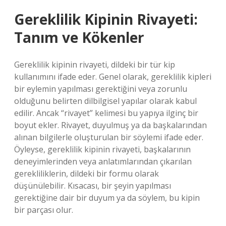
Gereklilik Kipinin Rivayeti:
Tanım ve Kökenler
Gereklilik kipinin rivayeti, dildeki bir tür kip
kullanımını ifade eder. Genel olarak, gereklilik kipleri
bir eylemin yapılması gerektiğini veya zorunlu
olduğunu belirten dilbilgisel yapılar olarak kabul
edilir. Ancak “rivayet” kelimesi bu yapıya ilginç bir
boyut ekler. Rivayet, duyulmuş ya da başkalarından
alınan bilgilerle oluşturulan bir söylemi ifade eder.
Öyleyse, gereklilik kipinin rivayeti, başkalarının
deneyimlerinden veya anlatımlarından çıkarılan
gerekliliklerin, dildeki bir formu olarak
düşünülebilir. Kısacası, bir şeyin yapılması
gerektiğine dair bir duyum ya da söylem, bu kipin
bir parçası olur.