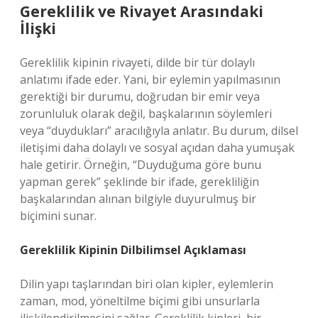
Gereklilik ve Rivayet Arasındaki
İlişki
Gereklilik kipinin rivayeti, dilde bir tür dolaylı
anlatımı ifade eder. Yani, bir eylemin yapılmasının
gerektiği bir durumu, doğrudan bir emir veya
zorunluluk olarak değil, başkalarının söylemleri
veya “duydukları” aracılığıyla anlatır. Bu durum, dilsel
iletişimi daha dolaylı ve sosyal açıdan daha yumuşak
hale getirir. Örneğin, “Duyduğuma göre bunu
yapman gerek” şeklinde bir ifade, gerekliliğin
başkalarından alınan bilgiyle duyurulmuş bir
biçimini sunar.
Gereklilik Kipinin Dilbilimsel Açıklaması
Dilin yapı taşlarından biri olan kipler, eylemlerin
zaman, mod, yöneltilme biçimi gibi unsurlarla