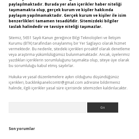
paylaşılmaktadır. Burada yer alan içerikler haber niteliği
taşımamakta olup, gerçek kurum ve kişiler hakkında
paylaşım yapılmamaktadır. Gerçek kurum ve kişiler ile isim
benzerlikleri tamamen tesadüfidir. Sitemizdeki bilgiler
taslak halindedir ve tavsiye niteliği taşımazlar.
Sitemiz, 5651 Sayılı Kanun gereğince Bilgi Teknolojileri ve İletişim
Kurumu (BTK) tarafından onaylanmış bir Yer Sağlayıcı olarak hizmet
vermektedir. Bu nedenle, sitedeki içerikleri proaktif olarak denetleme
veya araştırma yükümlülüğümüz bulunmamaktadır. Ancak, üyelerimiz
yazdıkları içeriklerin sorumluluğunu taşımakta olup, siteye üye olarak
bu sorumluluğu kabul etmiş sayılırlar.
Hukuka ve yasal düzenlemelere aykırı olduğunu düşündüğünüz
içerikleri,
backlinkpanelicomtr@gmail.com
adresine bildirmeniz
halinde, ilgili içerikler yasal süre içerisinde sitemizden kaldırılacaktır.
Arama
Son yorumlar