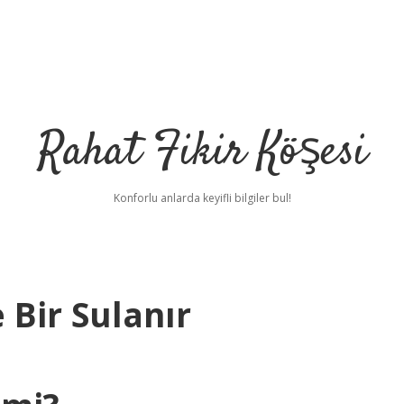
Rahat Fikir Köşesi
Konforlu anlarda keyifli bilgiler bul!
 Bir Sulanır