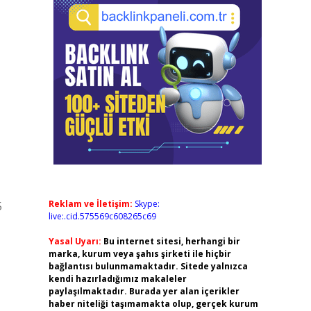
Reklam ve İletişim:
Skype:
5
live:.cid.575569c608265c69
Yasal Uyarı:
Bu internet sitesi, herhangi bir
marka, kurum veya şahıs şirketi ile hiçbir
bağlantısı bulunmamaktadır. Sitede yalnızca
kendi hazırladığımız makaleler
paylaşılmaktadır. Burada yer alan içerikler
haber niteliği taşımamakta olup, gerçek kurum