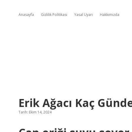
Anasayfa
Gizlilik Politikası
Yasal Uyarı
Hakkımızda
Erik Ağacı Kaç Günde
Tarih: Ekim 14, 2024