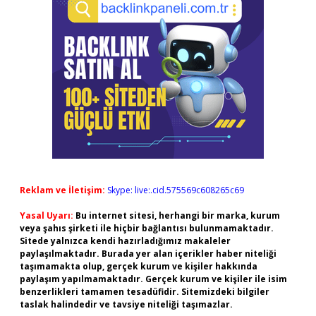
Reklam ve İletişim:
Skype: live:.cid.575569c608265c69
Yasal Uyarı:
Bu internet sitesi, herhangi bir marka, kurum
veya şahıs şirketi ile hiçbir bağlantısı bulunmamaktadır.
Sitede yalnızca kendi hazırladığımız makaleler
paylaşılmaktadır. Burada yer alan içerikler haber niteliği
taşımamakta olup, gerçek kurum ve kişiler hakkında
paylaşım yapılmamaktadır. Gerçek kurum ve kişiler ile isim
benzerlikleri tamamen tesadüfidir. Sitemizdeki bilgiler
taslak halindedir ve tavsiye niteliği taşımazlar.