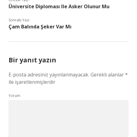
Üniversite Diploması Ile Asker Olunur Mu
Sonraki Yazı
Çam Balında Şeker Var Mı
Bir yanıt yazın
E-posta adresiniz yayınlanmayacak.
Gerekli alanlar
*
ile işaretlenmişlerdir
Yorum