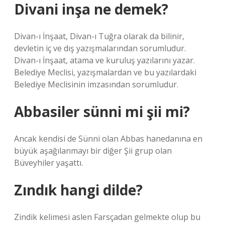
Divani inşa ne demek?
Divan-ı İnşaat, Divan-ı Tuğra olarak da bilinir,
devletin iç ve dış yazışmalarından sorumludur.
Divan-ı İnşaat, atama ve kuruluş yazılarını yazar.
Belediye Meclisi, yazışmalardan ve bu yazılardaki
Belediye Meclisinin imzasından sorumludur.
Abbasiler sünni mi şii mi?
Ancak kendisi de Sünni olan Abbas hanedanına en
büyük aşağılanmayı bir diğer Şii grup olan
Büveyhiler yaşattı.
Zındık hangi dilde?
Zindik kelimesi aslen Farsçadan gelmekte olup bu