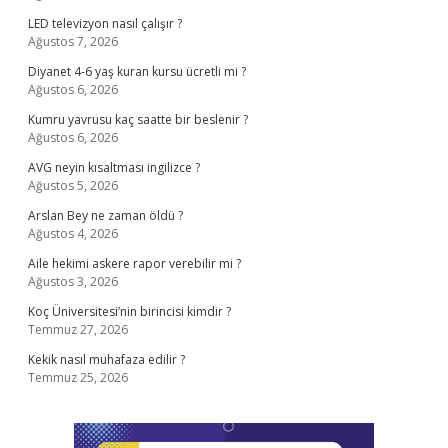
LED televizyon nasıl çalışır ?
Ağustos 7, 2026
Diyanet 4-6 yaş kuran kursu ücretli mi ?
Ağustos 6, 2026
Kumru yavrusu kaç saatte bir beslenir ?
Ağustos 6, 2026
AVG neyin kısaltması ingilizce ?
Ağustos 5, 2026
Arslan Bey ne zaman öldü ?
Ağustos 4, 2026
Aile hekimi askere rapor verebilir mi ?
Ağustos 3, 2026
Koç Üniversitesi’nin birincisi kimdir ?
Temmuz 27, 2026
Kekik nasıl muhafaza edilir ?
Temmuz 25, 2026